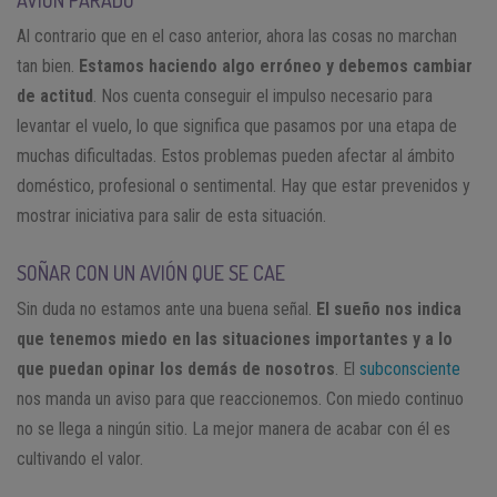
Al contrario que en el caso anterior, ahora las cosas no marchan
tan bien.
Estamos haciendo algo erróneo y debemos cambiar
de actitud
. Nos cuenta conseguir el impulso necesario para
levantar el vuelo, lo que significa que pasamos por una etapa de
muchas dificultadas. Estos problemas pueden afectar al ámbito
doméstico, profesional o sentimental. Hay que estar prevenidos y
mostrar iniciativa para salir de esta situación.
SOÑAR CON UN AVIÓN QUE SE CAE
Sin duda no estamos ante una buena señal.
El sueño nos indica
que tenemos miedo en las situaciones importantes y a lo
que puedan opinar los demás de nosotros
. El
subconsciente
nos manda un aviso para que reaccionemos. Con miedo continuo
no se llega a ningún sitio. La mejor manera de acabar con él es
cultivando el valor.