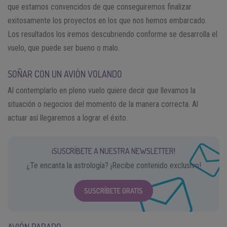
que estamos convencidos de que conseguiremos finalizar
exitosamente los proyectos en los que nos hemos embarcado.
Los resultados los iremos descubriendo conforme se desarrolla el
vuelo, que puede ser bueno o malo.
SOÑAR CON UN AVIÓN VOLANDO
Al contemplarlo en pleno vuelo quiere decir que llevamos la
situación o negocios del momento de la manera correcta. Al
actuar así llegaremos a lograr el éxito.
¡SUSCRÍBETE A NUESTRA NEWSLETTER!
¿Te encanta la astrología? ¡Recibe contenido exclusivo!
SUSCRÍBETE GRATIS
AVIÓN PARADO