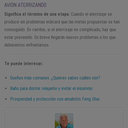
AVIÓN ATERRIZANDO
Significa el término de una etapa
. Cuando el aterrizaje se
produce sin problemas indicará que las metas propuestas se han
conseguido. En cambio, si el aterrizaje es complicado, hay que
estar prevenido. En breve llegarán nuevos problemas a los que
deberemos enfrentarnos.
Te puede interesar:
Sueños más comunes. ¿Quieres sabes cuáles son?
Baño para dormir relajante y evitar el insomnio
Prosperidad y protección con amuletos Feng Shui