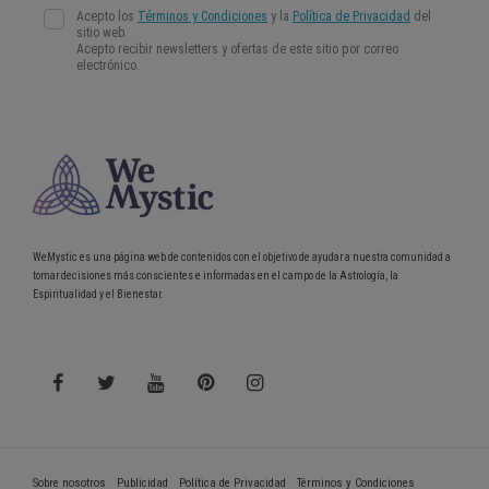
WeMystic es una página web de contenidos con el objetivo de ayudar a nuestra comunidad a
tomar decisiones más conscientes e informadas en el campo de la Astrología, la
Espiritualidad y el Bienestar.
Sobre nosotros
Publicidad
Política de Privacidad
Términos y Condiciones