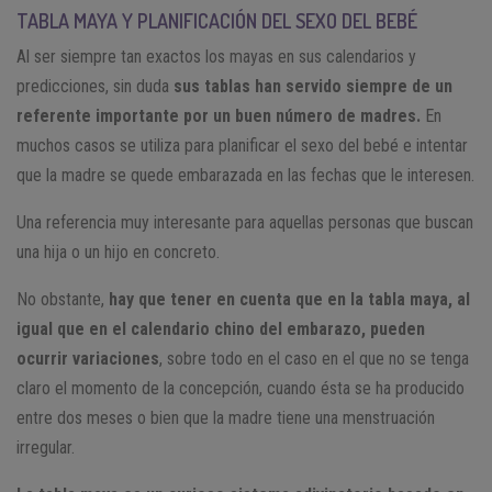
TABLA MAYA Y PLANIFICACIÓN DEL SEXO DEL BEBÉ
Al ser siempre tan exactos los mayas en sus calendarios y
predicciones, sin duda
sus tablas han servido siempre de un
referente importante por un buen número de madres.
En
muchos casos se utiliza para planificar el sexo del bebé e intentar
que la madre se quede embarazada en las fechas que le interesen.
Una referencia muy interesante para aquellas personas que buscan
una hija o un hijo en concreto.
No obstante,
hay que tener en cuenta que en la tabla maya, al
igual que en el calendario chino del embarazo, pueden
ocurrir variaciones
, sobre todo en el caso en el que no se tenga
claro el momento de la concepción, cuando ésta se ha producido
entre dos meses o bien que la madre tiene una menstruación
irregular.