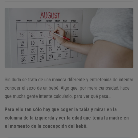
Sin duda se trata de una manera diferente y entretenida de intentar
conocer el sexo de un bebé. Algo que, por mera curiosidad, hace
que mucha gente intente calcularlo, para ver qué pasa…
Para ello tan sólo hay que coger la tabla y mirar en la
columna de la izquierda y ver la edad que tenía la madre en
el momento de la concepción del bebé.