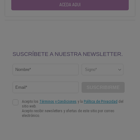
ACEDA AQUI