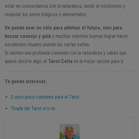
estar en concordancia con la naturaleza, sentir el misticismo y
respetar los seres mágicos y elementales.
Se puede usar no sólo para adivinar el futuro, sino para
buscar consejo y guía
y muchas videntes buenas logran hacer
excelentes rituales usando las cartas celtas.
Si sientes una profunda conexión con la naturaleza y sabes que
quiere decirte algo, el
Tarot Celta
es la mejor opción para ti.
Te puede interesar:
2 usos poco comunes para el Tarot
Tirada del Tarot sí o no