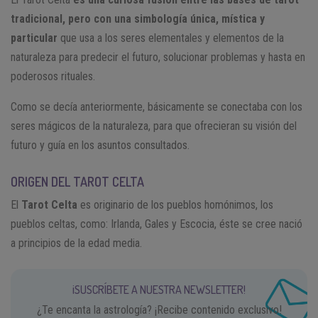
tradicional, pero con una simbología única, mística y
particular
que usa a los seres elementales y elementos de la
naturaleza para predecir el futuro, solucionar problemas y hasta en
poderosos rituales.
Como se decía anteriormente, básicamente se conectaba con los
seres mágicos de la naturaleza, para que ofrecieran su visión del
futuro y guía en los asuntos consultados.
ORIGEN DEL TAROT CELTA
El
Tarot Celta
es originario de los pueblos homónimos, los
pueblos celtas, como: Irlanda, Gales y Escocia, éste se cree nació
a principios de la edad media.
¡SUSCRÍBETE A NUESTRA NEWSLETTER!
¿Te encanta la astrología? ¡Recibe contenido exclusivo!