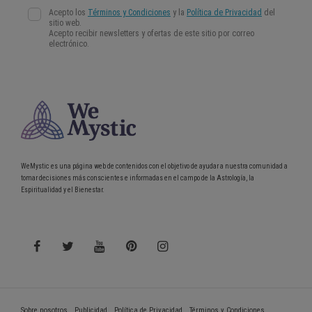
WeMystic es una página web de contenidos con el objetivo de ayudar a nuestra comunidad a
tomar decisiones más conscientes e informadas en el campo de la Astrología, la
Espiritualidad y el Bienestar.
Sobre nosotros
Publicidad
Política de Privacidad
Términos y Condiciones