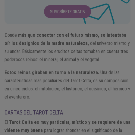
SUSCRÍBETE GRATIS
Donde
más que conectar con el futuro mismo, se intentaba
oír los designios de la madre naturaleza,
del universo mismo y
su andar. Básicamente los eruditos celtas tomaban en cuenta tres
poderosos reinos: el mineral, el animal y el vegetal.
Estos reinos giraban en torno a la naturaleza.
Una de las
características más peculiares del Tarot Celta, es su composición
en cinco ciclos: el mitológico, el histórico, el oceánico, el heroico y
el aventurero.
CARTAS DEL TAROT CELTA
El
Tarot Celta
es muy particular, místico y se requiere de una
vidente muy buena
para lograr ahondar en el significado de la