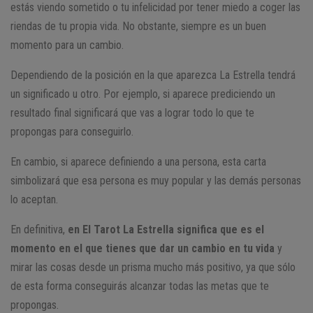
estás viendo sometido o tu infelicidad por tener miedo a coger las
riendas de tu propia vida. No obstante, siempre es un buen
momento para un cambio.
Dependiendo de la posición en la que aparezca La Estrella tendrá
un significado u otro. Por ejemplo, si aparece prediciendo un
resultado final significará que vas a lograr todo lo que te
propongas para conseguirlo.
En cambio, si aparece definiendo a una persona, esta carta
simbolizará que esa persona es muy popular y las demás personas
lo aceptan.
En definitiva,
en El Tarot La Estrella significa que es el
momento en el que tienes que dar un cambio en tu vida
y
mirar las cosas desde un prisma mucho más positivo, ya que sólo
de esta forma conseguirás alcanzar todas las metas que te
propongas.