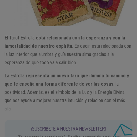
El Tarot Estrella
está relacionada con la esperanza y con la
inmortalidad de nuestro espíritu
. Es decir, esta relacionada con
la luz interior que alumbra y guía nuestra alma gracias a la
esperanza de que todo va a salir bien.
La Estrella
representa un nuevo faro que ilumina tu camino y
que te enseña una forma diferente de ver las cosas
: la
positividad. Además, es el símbolo de la Luz y la Energía Divina
que nos ayuda a mejorar nuestra intuición y relación con el más
allá.
¡SUSCRÍBETE A NUESTRA NEWSLETTER!