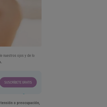
de nuestros ojos y de lo
o.
SUSCRÍBETE GRATIS
e tensión o preocupación,