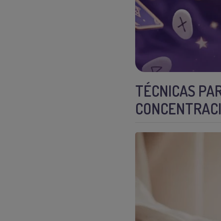
TÉCNICAS PAR
CONCENTRAC