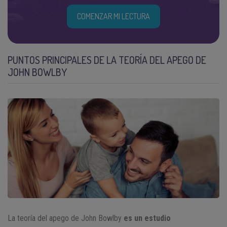
COMENZAR MI LECTURA
PUNTOS PRINCIPALES DE LA TEORÍA DEL APEGO DE
JOHN BOWLBY
La teoría del apego de John Bowlby
es un estudio