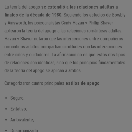
La teoría del apego
se extendió a las relaciones adultas a
finales de la década de 1980.
Siguiendo los estudios de Bowbly
y Ainsworth, los psicoanalistas Cindy Hazan y Phillip Shaver
aplicaron la teoría del apego a las relaciones románticas adultas.
Hazan y Shaver notaron que las interacciones entre compañeros
románticos adultos compartían similitudes con las interacciones
entre niños y cuidadores. La afirmación no es que estos dos tipos
de relaciones son idénticas, sino que los principios fundamentales
de la teoría del apego se aplican a ambos.
Categorizaron cuatro principales
estilos de apego
:
Seguro;
Evitativo;
Ambivalente;
Desorganizado.