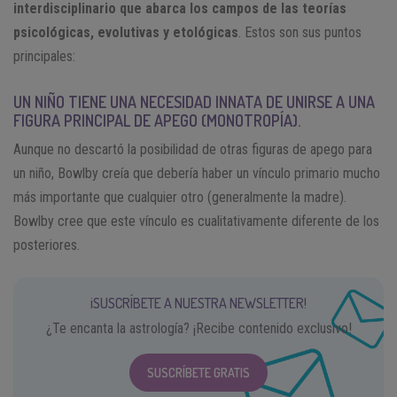
interdisciplinario que abarca los campos de las teorías
psicológicas, evolutivas y etológicas
. Estos son sus puntos
principales:
UN NIÑO TIENE UNA NECESIDAD INNATA DE UNIRSE A UNA
FIGURA PRINCIPAL DE APEGO (MONOTROPÍA).
Aunque no descartó la posibilidad de otras figuras de apego para
un niño, Bowlby creía que debería haber un vínculo primario mucho
más importante que cualquier otro (generalmente la madre).
Bowlby cree que este vínculo es cualitativamente diferente de los
posteriores.
¡SUSCRÍBETE A NUESTRA NEWSLETTER!
¿Te encanta la astrología? ¡Recibe contenido exclusivo!
SUSCRÍBETE GRATIS