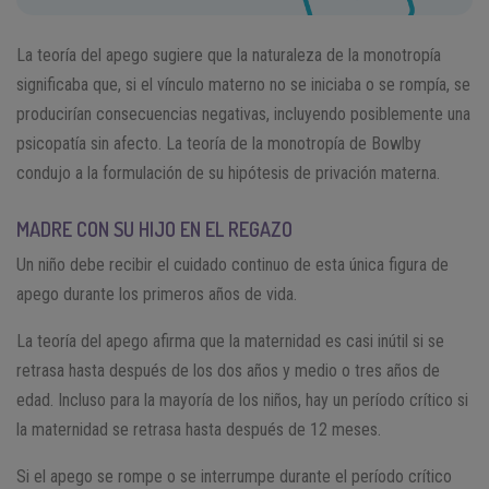
La teoría del apego sugiere que la naturaleza de la monotropía
significaba que, si el vínculo materno no se iniciaba o se rompía, se
producirían consecuencias negativas, incluyendo posiblemente una
psicopatía sin afecto. La teoría de la monotropía de Bowlby
condujo a la formulación de su hipótesis de privación materna.
MADRE CON SU HIJO EN EL REGAZO
Un niño debe recibir el cuidado continuo de esta única figura de
apego durante los primeros años de vida.
La teoría del apego afirma que la maternidad es casi inútil si se
retrasa hasta después de los dos años y medio o tres años de
edad. Incluso para la mayoría de los niños, hay un período crítico si
la maternidad se retrasa hasta después de 12 meses.
Si el apego se rompe o se interrumpe durante el período crítico