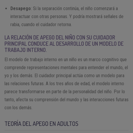
Desapego
: Si la separación continúa, el niño comenzará a
interactuar con otras personas. Y podría mostrará señales de
rabia, cuando el cuidador retorna.
LA RELACIÓN DE APEGO DEL NIÑO CON SU CUIDADOR
PRINCIPAL CONDUCE AL DESARROLLO DE UN MODELO DE
TRABAJO INTERNO.
El modelo de trabajo interno en un niño es un marco cognitivo que
comprende representaciones mentales para entender el mundo, el
yo y los demás. El cuidador principal actúa como un modelo para
las relaciones futuras. A los tres años de edad, el modelo interno
parece transformarse en parte de la personalidad del niño. Por lo
tanto, afecta su comprensión del mundo y las interacciones futuras
con los demás.
TEORÍA DEL APEGO EN ADULTOS