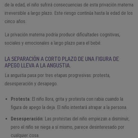
de la edad, el niño sufrirá consecuencias de esta privación materna
irreversible a largo plazo. Este riesgo continúa hasta la edad de los
cinco años.
La privación materna podría producir dificultades cognitivas,
sociales y emocionales a largo plazo para el bebé.
LA SEPARACIÓN A CORTO PLAZO DE UNA FIGURA DE
APEGO LLEVA A LA ANGUSTIA.
La angustia pasa por tres etapas progresivas: protesta,
desesperación y desapego.
Protesta
: El niño llora, grita y protesta con rabia cuando la
figura de apego la deja. El niño intentará atrapar a la persona.
Desesperación
: Las protestas del niño empiezan a disminuir,
pero el niño se niega a sí mismo, parece desinteresado por
cualquier cosa.