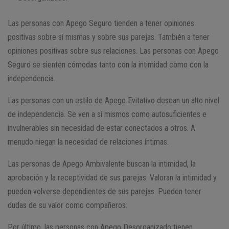
Las personas con Apego Seguro tienden a tener opiniones
positivas sobre sí mismas y sobre sus parejas. También a tener
opiniones positivas sobre sus relaciones. Las personas con Apego
Seguro se sienten cómodas tanto con la intimidad como con la
independencia.
Las personas con un estilo de Apego Evitativo desean un alto nivel
de independencia. Se ven a sí mismos como autosuficientes e
invulnerables sin necesidad de estar conectados a otros. A
menudo niegan la necesidad de relaciones íntimas.
Las personas de Apego Ambivalente buscan la intimidad, la
aprobación y la receptividad de sus parejas. Valoran la intimidad y
pueden volverse dependientes de sus parejas. Pueden tener
dudas de su valor como compañeros.
Por último, las personas con Apego Desorganizado tienen