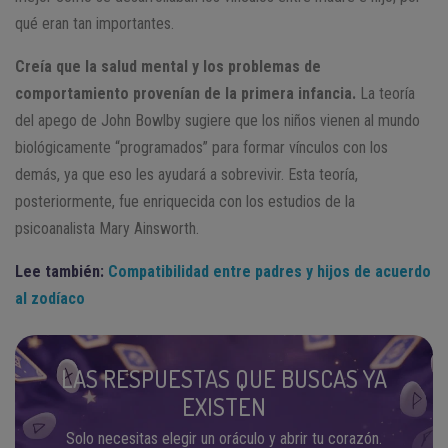
qué eran tan importantes.
Creía que la salud mental y los problemas de
comportamiento provenían de la primera infancia.
La teoría
del apego de John Bowlby sugiere que los niños vienen al mundo
biológicamente “programados” para formar vínculos con los
demás, ya que eso les ayudará a sobrevivir. Esta teoría,
posteriormente, fue enriquecida con los estudios de la
psicoanalista Mary Ainsworth.
Lee también:
Compatibilidad entre padres y hijos de acuerdo
al zodíaco
LAS RESPUESTAS QUE BUSCAS YA
EXISTEN
Solo necesitas elegir un oráculo y abrir tu corazón.