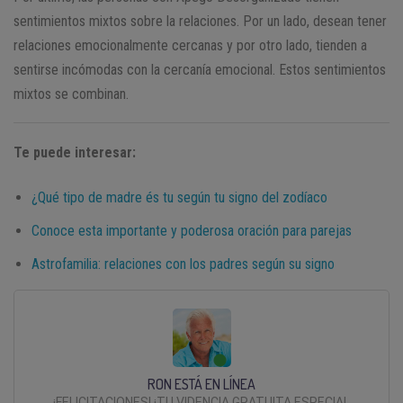
sentimientos mixtos sobre la relaciones. Por un lado, desean tener
relaciones emocionalmente cercanas y por otro lado, tienden a
sentirse incómodas con la cercanía emocional. Estos sentimientos
mixtos se combinan.
Te puede interesar:
¿Qué tipo de madre és tu según tu signo del zodíaco
Conoce esta importante y poderosa oración para parejas
Astrofamilia: relaciones con los padres según su signo
RON ESTÁ EN LÍNEA
¡FELICITACIONES! ¡TU VIDENCIA GRATUITA ESPECIAL