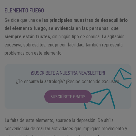
ELEMENTO FUEGO
Se dice que una de
las principales muestras de desequilibrio
del elemento fuego, se evidencia en las personas que
siempre están tristes
, sin ningún tipo de sonrisa. La agitación
excesiva, sobresaltos, enojo con facilidad, también representa
problemas con este elemento.
¡SUSCRÍBETE A NUESTRA NEWSLETTER!
¿Te encanta la astrología? ¡Recibe contenido exclusivo!
SUSCRÍBETE GRATIS
La falta de este elemento, aparece la depresión. De ahí la
conveniencia de realizar actividades que impliquen movimiento y