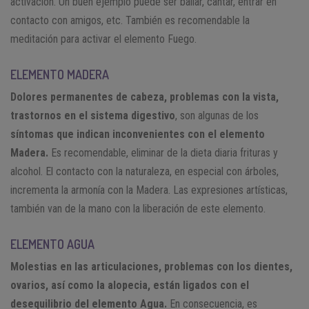
activación. Un buen ejemplo puede ser bailar, cantar, entrar en
contacto con amigos, etc. También es recomendable la
meditación para activar el elemento Fuego.
ELEMENTO MADERA
Dolores permanentes de cabeza, problemas con la vista,
trastornos en el sistema digestivo
, son algunas de los
síntomas que indican inconvenientes con el elemento
Madera.
Es recomendable, eliminar de la dieta diaria frituras y
alcohol. El contacto con la naturaleza, en especial con árboles,
incrementa la armonía con la Madera. Las expresiones artísticas,
también van de la mano con la liberación de este elemento.
ELEMENTO AGUA
Molestias en las articulaciones, problemas con los dientes,
ovarios, así como la alopecia, están ligados con el
desequilibrio del elemento Agua.
En consecuencia, es