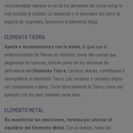
recomendable eliminar la sal de los alimentos así como evitar lo
más posible la cafeína. La relajación y el descanso así como la
ingesta de vegetales, favorecen el elemento Agua.
ELEMENTO TIERRA
Apatía e inconvenientes con la visión
, al igual que el
endurecimiento de flemas en distintas zonas del cuerpo que
degeneran en tumores, forman parte de los síntomas de
deficiencia del
Elemento Tierra
. Lácteos, dulces, contribuyen a
desequilibrar el elemento Tierra. Las verduras y cereales deben
ser consumidas a diario. Tocar directamente la Tierra, como por
ejemplo con los pies, también viene bien.
ELEMENTO METAL
No manifestar las emociones, termina por afectar el
equilibrio del Elemento Metal.
Con el tiempo, todas las