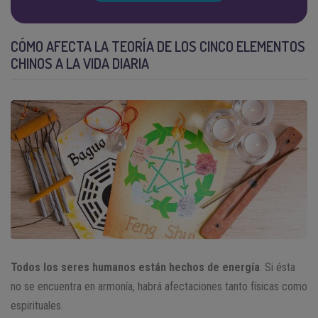
CÓMO AFECTA LA TEORÍA DE LOS CINCO ELEMENTOS
CHINOS A LA VIDA DIARIA
Todos los seres humanos están hechos de energía
. Si ésta
no se encuentra en armonía, habrá afectaciones tanto físicas como
espirituales.