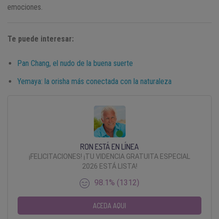
emociones.
Te puede interesar:
Pan Chang, el nudo de la buena suerte
Yemaya: la orisha más conectada con la naturaleza
RON ESTÁ EN LÍNEA
¡FELICITACIONES! ¡TU VIDENCIA GRATUITA ESPECIAL
2026 ESTÁ LISTA!
98.1% (1312)
ACEDA AQUI