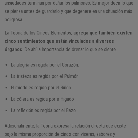
ansiedades terminan por dañar los pulmones. Es mejor decir lo que
se piensa antes de guardarlo y que degenere en una situación más
peligrosa.
La Teoría de los Cincos Elementos,
agrega que también existen
cinco sentimientos que están vinculados a diversos
órganos
. De ahí la importancia de drenar lo que se siente.
La alegría es regida por el Corazón.
La tristeza es regida por el Pulmón
El miedo es regido por el Riñón
La cólera es regida por e Hígado
La reflexión es regida por el Bazo.
Adicionalmente, la Teoría expresa la relación directa que existe
bajo la misma proporción de cinco con viseras, sabores y