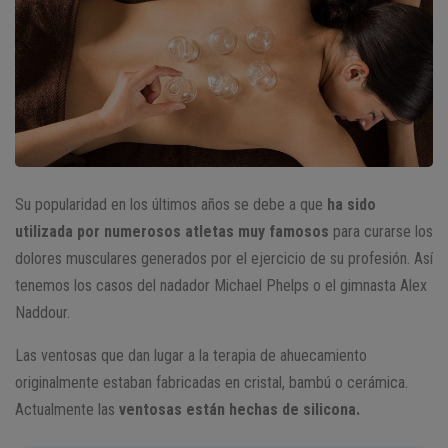
Su popularidad en los últimos años se debe a que
ha sido
utilizada por numerosos atletas muy famosos
para curarse los
dolores musculares generados por el ejercicio de su profesión. Así
tenemos los casos del nadador Michael Phelps o el gimnasta Alex
Naddour.
Las ventosas que dan lugar a la terapia de ahuecamiento
originalmente estaban fabricadas en cristal, bambú o cerámica.
Actualmente las
ventosas están hechas de silicona.