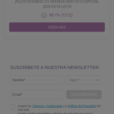
¡FELICITACIONES! ¡TU VIDENCIA GRATUITA ESPECIAL
2026 ESTÁ LISTA!
98.1% (1312)
ACEDA AQUI