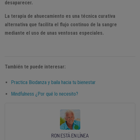
desaparecer.
La terapia de ahuecamiento es una técnica curativa
alternativa que facilita el flujo continuo de la sangre
mediante el uso de unas ventosas especiales.
También te puede interesar:
Practica Biodanza y baila hacia tu bienestar
Mindfulness ¿Por qué lo necesito?
RON ESTÁ EN LÍNEA