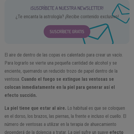
¡SUSCRÍBETE A NUESTRA NEWSLETTER!
¿Te encanta la astrología? ¡Recibe contenido exclusivo!
SUSCRÍBETE GRATIS
El aire de dentro de las copas es calentado para crear un vacío.
Para lograrlo se vierte una pequeña cantidad de alcohol y se
enciente, quemando un reducido trozo de papel dentro de la
ventosa.
Cuando el fuego se extingue las ventosas se
colocan inmediatamente en la piel para generar así el
efecto succión.
La piel tiene que estar al aire.
Lo habitual es que se coloquen
en el dorso, los brazos, las piernas, la frente e incluso el cuello. El
número de ventosas a utilizar en la terapia de ahuecamiento
dependerá de la dolencia a tratar. La piel sufre un suave
efecto