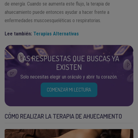
de energía. Cuando se aumenta este flujo, la terapia de
ahuecamiento puede entonces ayudar a hacer frente a
enfermedades muscoesqueléticas o respiratorias.
Lee también:
Terapias Alternativas
LAS RESPUESTAS QUE BUSCAS YA
EXISTEN
Solo necesitas elegir un oráculo y abrir tu corazón.
COMENZAR MI LECTURA
CÓMO REALIZAR LA TERAPIA DE AHUECAMIENTO