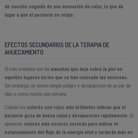
de succión seguido de una sensación de calor, lo que da
lugar a que el paciente se relaje.
EFECTOS SECUNDARIOS DE LA TERAPIA DE
AHUECAMIENTO
El más evidente son las
manchas que deja sobre la piel en
aquellos lugares en los que se han colocado las ventosas.
Sin embargo, no tienen ningún peligro y desaparecen en un par de
días o como mucho una semana.
Cuando los
colores son rojos más brillantes indican que el
paciente goza de buena salud y desaparecen rápidamente.
Si
aparecen
colores más oscuros servirán para indicar el
estancamiento del flujo de la energía vital y tardarán más en