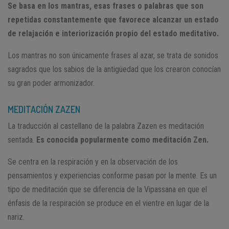
Se basa en los mantras, esas frases o palabras que son
repetidas constantemente que favorece alcanzar un estado
de relajación e interiorización propio del estado meditativo.
Los mantras no son únicamente frases al azar, se trata de sonidos
sagrados que los sabios de la antigüedad que los crearon conocían
su gran poder armonizador.
MEDITACIÓN ZAZEN
La traducción al castellano de la palabra Zazen es meditación
sentada.
Es conocida popularmente como meditación Zen.
Se centra en la respiración y en la observación de los
pensamientos y experiencias conforme pasan por la mente. Es un
tipo de meditación que se diferencia de la Vipassana en que el
énfasis de la respiración se produce en el vientre en lugar de la
nariz.