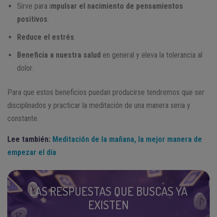
Sirve para i
mpulsar el nacimiento de pensamientos
positivos
.
Reduce el estrés
.
Beneficia a nuestra salud
en general y eleva la tolerancia al
dolor.
Para que estos beneficios puedan producirse tendremos que ser
disciplinados y practicar la meditación de una manera seria y
constante.
Lee también:
Meditación de la mañana, la mejor manera de
empezar el día
LAS RESPUESTAS QUE BUSCAS YA
EXISTEN