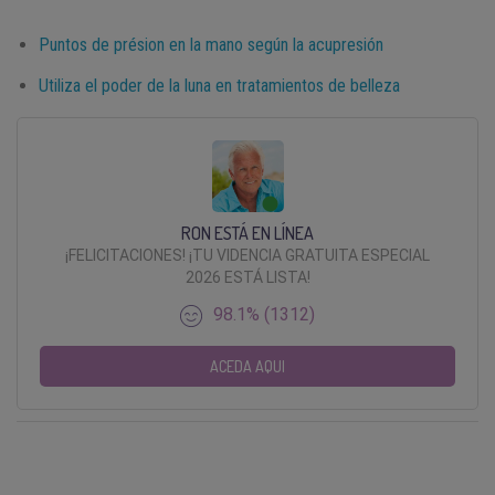
Puntos de présion en la mano según la acupresión
Utiliza el poder de la luna en tratamientos de belleza
RON ESTÁ EN LÍNEA
¡FELICITACIONES! ¡TU VIDENCIA GRATUITA ESPECIAL
2026 ESTÁ LISTA!
98.1% (1312)
ACEDA AQUI