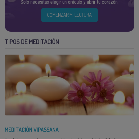
Solo necesitas elegir un oráculo y abrir tu corazón.
COMENZAR MI LECTURA
TIPOS DE MEDITACIÓN
MEDITACIÓN VIPASSANA