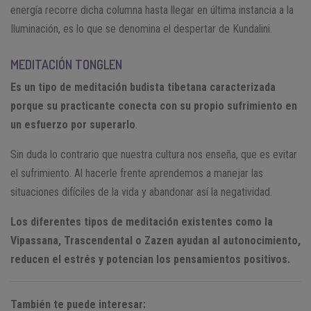
energía recorre dicha columna hasta llegar en última instancia a la
Iluminación, es lo que se denomina el despertar de Kundalini.
MEDITACIÓN TONGLEN
Es un tipo de meditación budista tibetana caracterizada
porque su practicante conecta con su propio sufrimiento en
un esfuerzo por superarlo
.
Sin duda lo contrario que nuestra cultura nos enseña, que es evitar
el sufrimiento. Al hacerle frente aprendemos a manejar las
situaciones difíciles de la vida y abandonar así la negatividad.
Los diferentes tipos de meditación existentes como la
Vipassana, Trascendental o Zazen ayudan al autonocimiento,
reducen el estrés y potencian los pensamientos positivos.
También te puede interesar: