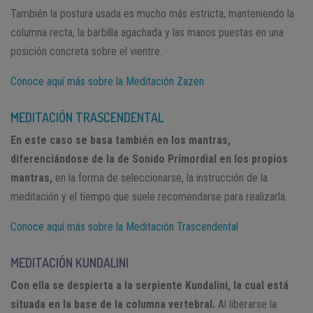
También la postura usada es mucho más estricta, manteniendo la
columna recta, la barbilla agachada y las manos puestas en una
posición concreta sobre el vientre.
Conoce aquí más sobre la Meditación Zazen
MEDITACIÓN TRASCENDENTAL
En este caso se basa también en los mantras,
diferenciándose de la de Sonido Primordial en los propios
mantras,
en la forma de seleccionarse, la instrucción de la
meditación y el tiempo que suele recomendarse para realizarla.
Conoce aquí más sobre la Meditación Trascendental
MEDITACIÓN KUNDALINI
Con ella se despierta a la serpiente Kundalini, la cual está
situada en la base de la columna vertebral.
Al liberarse la