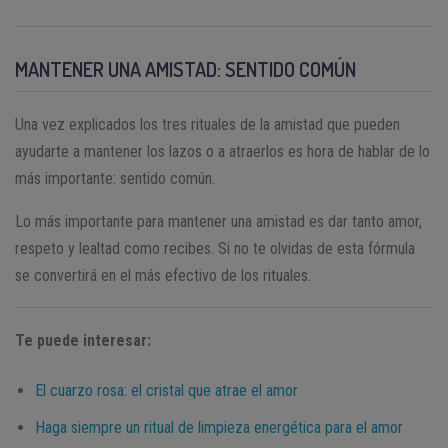
MANTENER UNA AMISTAD: SENTIDO COMÚN
Una vez explicados los tres rituales de la amistad que pueden
ayudarte a mantener los lazos o a atraerlos es hora de hablar de lo
más importante: sentido común.
Lo más importante para mantener una amistad es dar tanto amor,
respeto y lealtad como recibes. Si no te olvidas de esta fórmula
se convertirá en el más efectivo de los rituales.
Te puede interesar:
El cuarzo rosa: el cristal que atrae el amor
Haga siempre un ritual de limpieza energética para el amor