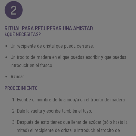
RITUAL PARA RECUPERAR UNA AMISTAD
¿QUÉ NECESITAS?
Un recipiente de cristal que pueda cerrarse.
Un trocito de madera en el que puedas escribir y que puedas
introducir en el frasco.
Azúcar.
PROCEDIMIENTO
Escribe el nombre de tu amigo/a en el trocito de madera.
Dale la vuelta y escribe también el tuyo.
Después de esto tienes que llenar de azúcar (sólo hasta la
mitad) el recipiente de cristal e introducir el trocito de