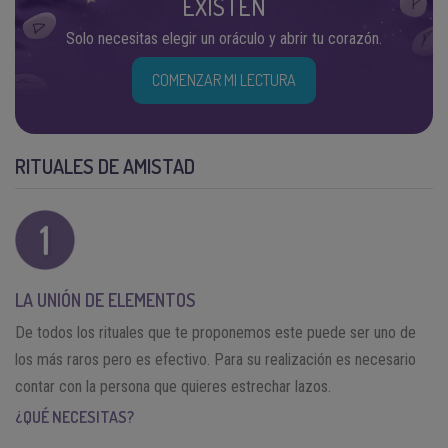
EXISTEN
Solo necesitas elegir un oráculo y abrir tu corazón.
COMENZAR MI LECTURA
RITUALES DE AMISTAD
LA UNIÓN DE ELEMENTOS
De todos los rituales que te proponemos este puede ser uno de
los más raros pero es efectivo. Para su realización es necesario
contar con la persona que quieres estrechar lazos.
¿QUÉ NECESITAS?