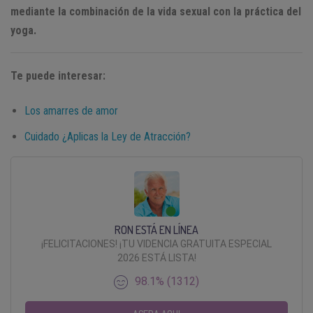
mediante la combinación de la vida sexual con la práctica del
yoga.
Te puede interesar:
Los amarres de amor
Cuidado ¿Aplicas la Ley de Atracción?
RON ESTÁ EN LÍNEA
¡FELICITACIONES! ¡TU VIDENCIA GRATUITA ESPECIAL
2026 ESTÁ LISTA!
98.1% (1312)