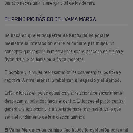
tan sólo necesitaría la energía vital de los demás.
EL PRINCIPIO BÁSICO DEL VAMA MARGA
Se basa en que el despertar de Kundalini es posible
mediante la interacción entre el hombre y la mujer.
Un
concepto que seguiría la misma línea que el proceso de fusión y
fisión del que se habla en la física moderna.
El hombre y la mujer representarían las dos energías, positiva y
negativa.
A nivel mental simbolizan el espacio y el tiempo.
Están situadas en polos opuestos y al relacionarse sexualmente
desplazan su polaridad hacia el centro. Entonces el punto central
genera una explosión y la materia se hace manifiesta. Es lo que
sería el fundamento de la iniciación tántrica.
El Vama Marga es un camino que busca la evolución personal