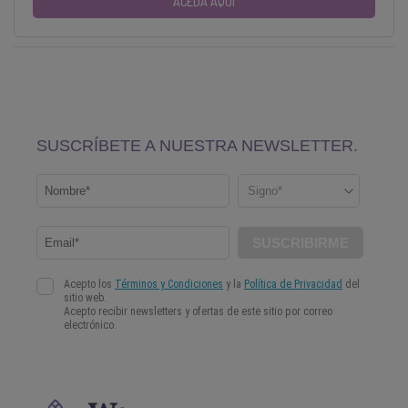
ACEDA AQUI