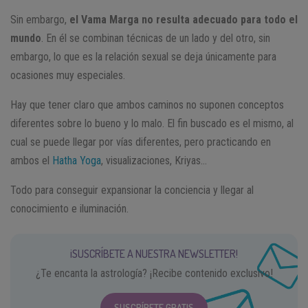
Sin embargo,
el Vama Marga no resulta adecuado para todo el
mundo
. En él se combinan técnicas de un lado y del otro, sin
embargo, lo que es la relación sexual se deja únicamente para
ocasiones muy especiales.
Hay que tener claro que ambos caminos no suponen conceptos
diferentes sobre lo bueno y lo malo. El fin buscado es el mismo, al
cual se puede llegar por vías diferentes, pero practicando en
ambos el
Hatha Yoga
, visualizaciones, Kriyas…
Todo para conseguir expansionar la conciencia y llegar al
conocimiento e iluminación.
¡SUSCRÍBETE A NUESTRA NEWSLETTER!
¿Te encanta la astrología? ¡Recibe contenido exclusivo!
SUSCRÍBETE GRATIS