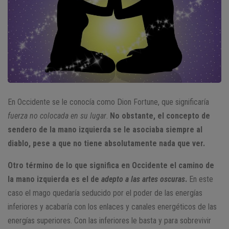
En Occidente se le conocía como Dion Fortune, que significaría
fuerza no colocada en su lugar
.
No obstante, el concepto de
sendero de la mano izquierda se le asociaba siempre al
diablo, pese a que no tiene absolutamente nada que ver.
Otro término de lo que significa en Occidente el camino de
la mano izquierda es el de
adepto a las artes oscuras
.
En este
caso el mago quedaría seducido por el poder de las energías
inferiores y acabaría con los enlaces y canales energéticos de las
energías superiores. Con las inferiores le basta y para sobrevivir