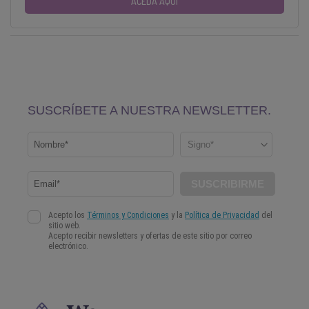
ACEDA AQUI