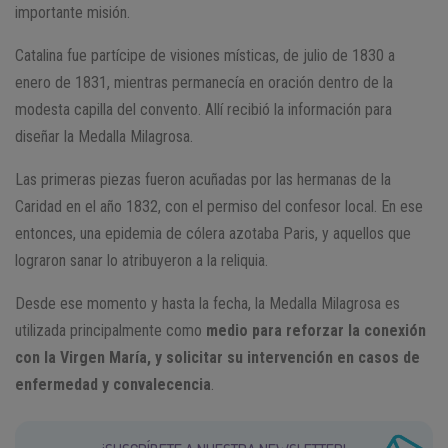
importante misión.
Catalina fue partícipe de visiones místicas, de julio de 1830 a
enero de 1831, mientras permanecía en oración dentro de la
modesta capilla del convento. Allí recibió la información para
diseñar la Medalla Milagrosa.
Las primeras piezas fueron acuñadas por las hermanas de la
Caridad en el año 1832, con el permiso del confesor local. En ese
entonces, una epidemia de cólera azotaba Paris, y aquellos que
lograron sanar lo atribuyeron a la reliquia.
Desde ese momento y hasta la fecha, la Medalla Milagrosa es
utilizada principalmente como
medio para reforzar la conexión
con la Virgen María, y solicitar su intervención en casos de
enfermedad y convalecencia
.