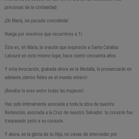
preciosas de la cristiandad:
¡Oh María, sin pecado concebida!
Ruega por nosotros que recurrimos a Ti.
Ésta es, oh María, la oración que inspiraste a Santa Catalina
Labouré en este mismo lugar, hace ciento cincuenta años.
Y esta invocación, grabada ahora en la Medalla, la pronunciarán en
adelante ¡tantos fieles en el mundo entero!
¡Bendita tú eres entre todas las mujeres!
Has sido íntimamente asociada a toda la obra de nuestra
Redención, asociada a la Cruz de nuestro Salvador: tu corazón fue
traspasado junto a su corazón.
Y ahora, en la gloria de tu Hijo, no cesas de interceder por