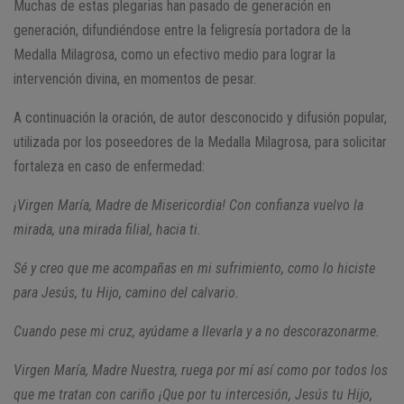
Muchas de estas plegarias han pasado de generación en
generación, difundiéndose entre la feligresía portadora de la
Medalla Milagrosa, como un efectivo medio para lograr la
intervención divina, en momentos de pesar.
A continuación la oración, de autor desconocido y difusión popular,
utilizada por los poseedores de la Medalla Milagrosa, para solicitar
fortaleza en caso de enfermedad:
¡Virgen María, Madre de Misericordia! Con confianza vuelvo la
mirada, una mirada filial, hacia ti.
Sé y creo que me acompañas en mi sufrimiento, como lo hiciste
para Jesús, tu Hijo, camino del calvario.
Cuando pese mi cruz, ayúdame a llevarla y a no descorazonarme.
Virgen María, Madre Nuestra, ruega por mí así como por todos los
que me tratan con cariño ¡Que por tu intercesión, Jesús tu Hijo,