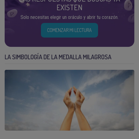
EXISTEN
Solo necesitas elegir un oráculo y abrir tu corazón.
COMENZAR MI LECTURA
LA SIMBOLOGÍA DE LA MEDALLA MILAGROSA