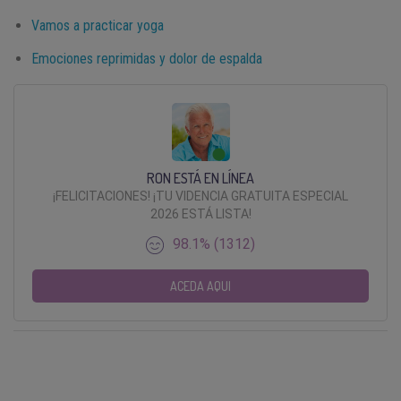
Vamos a practicar yoga
Emociones reprimidas y dolor de espalda
RON ESTÁ EN LÍNEA
¡FELICITACIONES! ¡TU VIDENCIA GRATUITA ESPECIAL
2026 ESTÁ LISTA!
98.1% (1312)
ACEDA AQUI