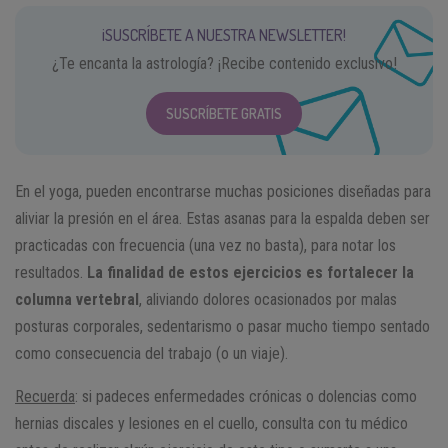
¡SUSCRÍBETE A NUESTRA NEWSLETTER!
¿Te encanta la astrología? ¡Recibe contenido exclusivo!
SUSCRÍBETE GRATIS
En el yoga, pueden encontrarse muchas posiciones diseñadas para
aliviar la presión en el área. Estas asanas para la espalda deben ser
practicadas con frecuencia (una vez no basta), para notar los
resultados.
La finalidad de estos ejercicios es fortalecer la
columna vertebral
, aliviando dolores ocasionados por malas
posturas corporales, sedentarismo o pasar mucho tiempo sentado
como consecuencia del trabajo (o un viaje).
Recuerda
: si padeces enfermedades crónicas o dolencias como
hernias discales y lesiones en el cuello, consulta con tu médico