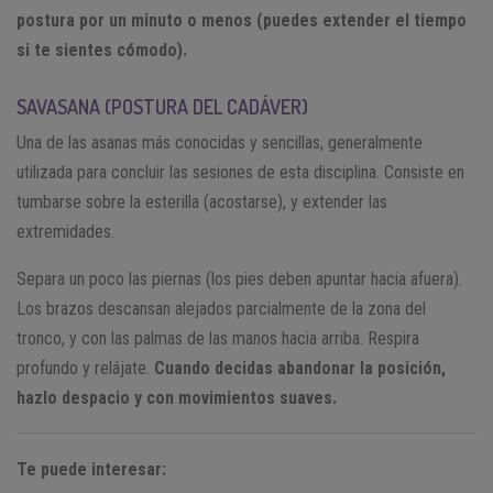
postura por un minuto o menos (puedes extender el tiempo
si te sientes cómodo).
SAVASANA (POSTURA DEL CADÁVER)
Una de las asanas más conocidas y sencillas, generalmente
utilizada para concluir las sesiones de esta disciplina. Consiste en
tumbarse sobre la esterilla (acostarse), y extender las
extremidades.
Separa un poco las piernas (los pies deben apuntar hacia afuera).
Los brazos descansan alejados parcialmente de la zona del
tronco, y con las palmas de las manos hacia arriba. Respira
profundo y relájate.
Cuando decidas abandonar la posición,
hazlo despacio y con movimientos suaves.
Te puede interesar: