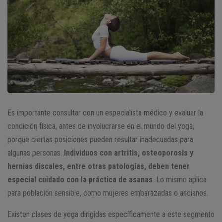
Es importante consultar con un especialista médico y evaluar la
condición física, antes de involucrarse en el mundo del yoga,
porque ciertas posiciones pueden resultar inadecuadas para
algunas personas.
Individuos con artritis, osteoporosis y
hernias discales, entre otras patologías, deben tener
especial cuidado con la práctica de asanas
. Lo mismo aplica
para población sensible, como mujeres embarazadas o ancianos.
Existen clases de yoga dirigidas específicamente a este segmento