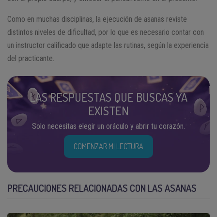
Como en muchas disciplinas, la ejecución de asanas reviste
distintos niveles de dificultad, por lo que es necesario contar con
un instructor calificado que adapte las rutinas, según la experiencia
del practicante.
LAS RESPUESTAS QUE BUSCAS YA
EXISTEN
Solo necesitas elegir un oráculo y abrir tu corazón.
COMENZAR MI LECTURA
PRECAUCIONES RELACIONADAS CON LAS ASANAS