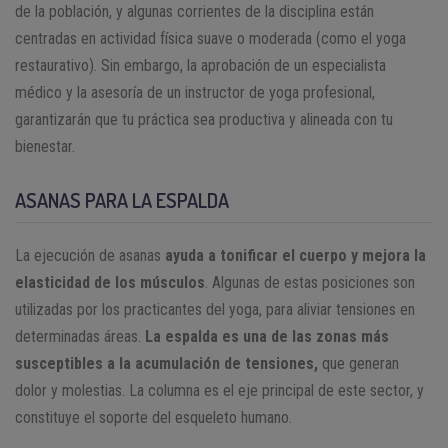
de la población, y algunas corrientes de la disciplina están
centradas en actividad física suave o moderada (como el yoga
restaurativo). Sin embargo, la aprobación de un especialista
médico y la asesoría de un instructor de yoga profesional,
garantizarán que tu práctica sea productiva y alineada con tu
bienestar.
ASANAS PARA LA ESPALDA
La ejecución de asanas
ayuda a tonificar el cuerpo y mejora la
elasticidad de los músculos
. Algunas de estas posiciones son
utilizadas por los practicantes del yoga, para aliviar tensiones en
determinadas áreas.
La espalda es una de las zonas más
susceptibles a la acumulación de tensiones,
que generan
dolor y molestias. La columna es el eje principal de este sector, y
constituye el soporte del esqueleto humano.