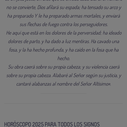
no se convierte, Dios afilará su espada; ha tensado su arco y
ha preparado Y le ha preparado armas mortales, y enviará
sus flechas de fuego contra los perseguidores.
He aquí que está en los dolores de la perversidad; ha ideado
dolores de parto, y ha dado a luz mentiras. Ha cavado una
fosa, y la ha hecho profunda, y ha caído en la fosa que ha
hecho.
Su obra caerá sobre su propia cabeza; y su violencia caerá
sobre su propia cabeza. Alabaré al Señor según su justicia, y
cantaré alabanzas al nombre del Señor Altísimo».
HORÓSCOPO 2025 PARA TODOS LOS SIGNOS