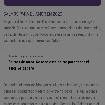
SALMOS PARA EL AMOR EN 2026
En general, los Salmos de David funcionan como un mensaje del
amor de Dios. Aunque se clasifiquen como salmos de lamentación,
de fe, de liturgia y otros, todos ellos ensalzan la misericordia y la
sabiduría divinas que
nunca nos fallan
.
También te puede interesar
Salmos de amor. Conoce este salmo para tener el
amor verdadero
De hecho, el amor de Dios por sus hijos es inmenso, y este amor
debe ser compartido y ejercido entre nosotros. He aquí algunos
salmos que pueden ayudarte a conectar con el amor divino y a
atraer este sentimiento puro a tu vida. Conoce los Salmos para el