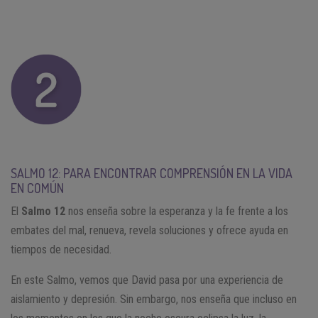
SALMO 12: PARA ENCONTRAR COMPRENSIÓN EN LA VIDA
EN COMÚN
El
Salmo 12
nos enseña sobre la esperanza y la fe frente a los
embates del mal, renueva, revela soluciones y ofrece ayuda en
tiempos de necesidad.
En este Salmo, vemos que David pasa por una experiencia de
aislamiento y depresión. Sin embargo, nos enseña que incluso en