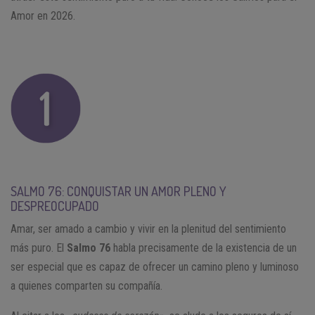
Amor en 2026.
SALMO 76: CONQUISTAR UN AMOR PLENO Y
DESPREOCUPADO
Amar, ser amado a cambio y vivir en la plenitud del sentimiento
más puro. El
Salmo 76
habla precisamente de la existencia de un
ser especial que es capaz de ofrecer un camino pleno y luminoso
a quienes comparten su compañía.