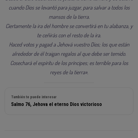
cuando Dios se levantó para juzgar, para salvar a todos los
mansos de la tierra.
Ciertamente la ira del hombre se convertirá en tu alabanza, y
te ceñirás con el resto de la ira.
Haced votos y pagad a Jehová vuestro Dios; los que están
alrededor de él traigan regalos al que debe ser temido.
Cosechará el espíritu de los príncipes; es terrible para los
reyes de la tierra».
También te puede interesar
Salmo 76, Jehova el eterno Dios victorioso