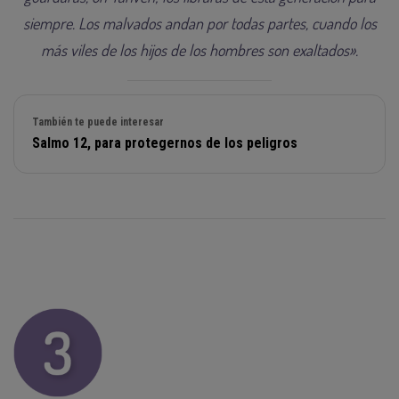
siempre. Los malvados andan por todas partes, cuando los
más viles de los hijos de los hombres son exaltados».
También te puede interesar
Salmo 12, para protegernos de los peligros