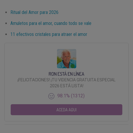
Ritual del Amor para 2026
Amuletos para el amor, cuando todo se vale
11 efectivos cristales para atraer el amor
RON ESTÁ EN LÍNEA
¡FELICITACIONES! ¡TU VIDENCIA GRATUITA ESPECIAL
2026 ESTÁ LISTA!
98.1% (1312)
ACEDA AQUI