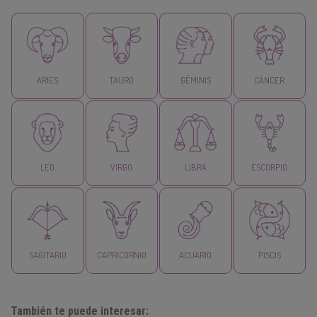
ARIES
TAURO
GÉMINIS
CÁNCER
LEO
VIRGO
LIBRA
ESCORPIO
SAGITARIO
CAPRICORNIO
ACUARIO
PISCIS
También te puede interesar: