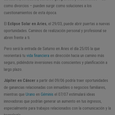
como divorcios – pueden surgir como soluciones a los
cuestionamientos de esta época.
El
Eclipse Solar en Aries
, el 29/03, puede abrir puertas a nuevas
oportunidades. Caminos de realización personal y profesional se
abren frente a ti.
Pero será la entrada de Saturno en Aries el día 25/05 la que
reorientará tu
vida financiera
en dirección hacia un camino más
seguro, pidiéndote inversiones más conscientes y planificación a
largo plazo.
Júpiter en Cáncer
a partir del 09/06 podría traer oportunidades
de ganancias relacionadas con inmuebles o negocios familiares,
mientras que
Urano
en
Géminis
el 07/07 estimulará ideas
innovadoras que podrían generar un aumento en tus ingresos,
especialmente para trabajos relacionados con la comunicación y la