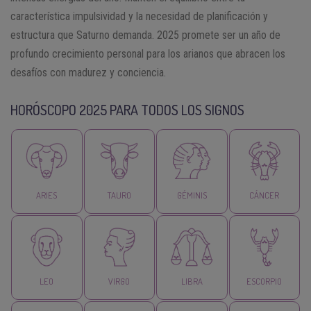
característica impulsividad y la necesidad de planificación y
estructura que Saturno demanda. 2025 promete ser un año de
profundo crecimiento personal para los arianos que abracen los
desafíos con madurez y conciencia.
HORÓSCOPO 2025 PARA TODOS LOS SIGNOS
ARIES
TAURO
GÉMINIS
CÁNCER
LEO
VIRGO
LIBRA
ESCORPIO