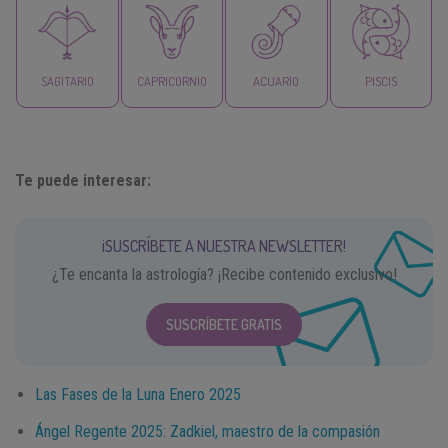
SAGITARIO
CAPRICORNIO
ACUARIO
PISCIS
Te puede interesar:
¡SUSCRÍBETE A NUESTRA NEWSLETTER!
¿Te encanta la astrología? ¡Recibe contenido exclusivo!
SUSCRÍBETE GRATIS
Las Fases de la Luna Enero 2025
Ángel Regente 2025: Zadkiel, maestro de la compasión