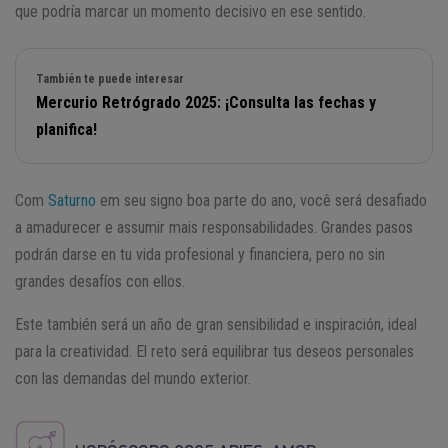
que podría marcar un momento decisivo en ese sentido.
También te puede interesar
Mercurio Retrógrado 2025: ¡Consulta las fechas y
planifica!
Com
Saturno
em seu signo boa parte do ano, você será desafiado
a amadurecer e assumir mais responsabilidades. Grandes pasos
podrán darse en tu vida profesional y financiera, pero no sin
grandes desafíos con ellos.
Este también será un año de gran sensibilidad e inspiración, ideal
para la creatividad. El reto será equilibrar tus deseos personales
con las demandas del mundo exterior.