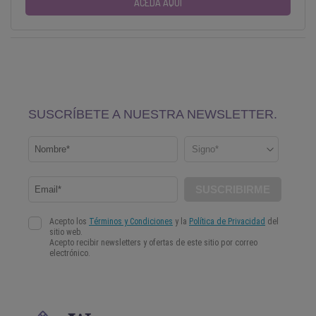
ACEDA AQUI