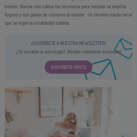
interior. Buscar esa calma tan necesaria para templar su espíritu
fogoso y sus ganas de comerse el mundo. Un término medio en el
que se logre la estabilidad soñada.
¡SUSCRÍBETE A NUESTRA NEWSLETTER!
¿Te encanta la astrología? ¡Recibe contenido exclusivo!
SUSCRÍBETE GRATIS