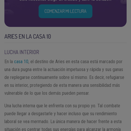
COMENZAR MI LECTURA
ARIES EN LA CASA 10
LUCHA INTERIOR
En la
casa 10
, el destino de Aries en esta casa está marcado por
una dura pugna entre la actuación impetuosa y rápida y sus ganas
de replegarse continuamente sobre sí mismo. Es decir, refugiarse
en su interior, protegiendo de esta manera una sensibilidad más
vulnerable de lo que los demás pueden pensar.
Una lucha interna que le enfrenta con su propio yo. Tal combate
puede llegar a desgastarle y hacer incluso que su rendimiento
laboral se vea mermado. La única manera de hacer frente a esta
situación es centrar todas sus energías para alcanzar la armonía