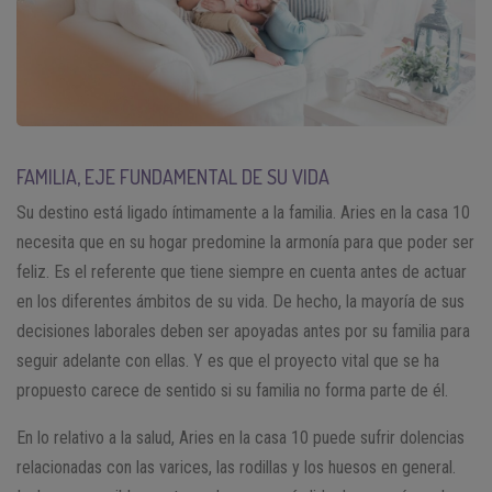
FAMILIA, EJE FUNDAMENTAL DE SU VIDA
Su destino está ligado íntimamente a la familia. Aries en la casa 10
necesita que en su hogar predomine la armonía para que poder ser
feliz. Es el referente que tiene siempre en cuenta antes de actuar
en los diferentes ámbitos de su vida. De hecho, la mayoría de sus
decisiones laborales deben ser apoyadas antes por su familia para
seguir adelante con ellas. Y es que el proyecto vital que se ha
propuesto carece de sentido si su familia no forma parte de él.
En lo relativo a la salud, Aries en la casa 10 puede sufrir dolencias
relacionadas con las varices, las rodillas y los huesos en general.