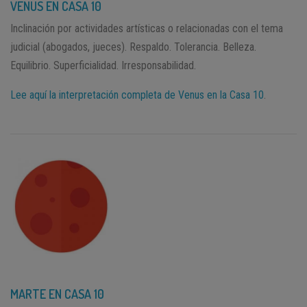
VENUS EN CASA 10
Inclinación por actividades artísticas o relacionadas con el tema
judicial (abogados, jueces). Respaldo. Tolerancia. Belleza.
Equilibrio. Superficialidad. Irresponsabilidad.
Lee aquí la interpretación completa de Venus en la Casa 10
.
MARTE EN CASA 10