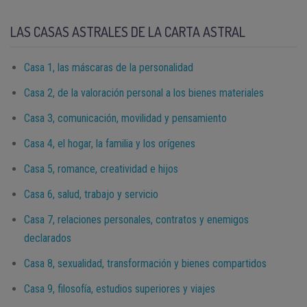
LAS CASAS ASTRALES DE LA CARTA ASTRAL
Casa 1, las máscaras de la personalidad
Casa 2, de la valoración personal a los bienes materiales
Casa 3, comunicación, movilidad y pensamiento
Casa 4, el hogar, la familia y los orígenes
Casa 5, romance, creatividad e hijos
Casa 6, salud, trabajo y servicio
Casa 7, relaciones personales, contratos y enemigos
declarados
Casa 8, sexualidad, transformación y bienes compartidos
Casa 9, filosofía, estudios superiores y viajes