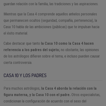
guardan relación con la familia, las tradiciones y las aspiraciones.
Mientras que la Casa 4 comprende aquellos anhelos personales
que permanecen ocultos (seguridad, compañía, pertenencia), la
Casa 10 habla de las ambiciones (públicas) que te impulsan hacia
el éxito material.
Cabe destacar que tanto
la Casa 10 como la Casa 4 hacen
referencia a los padres del sujeto;
no obstante, las opiniones
de los astrólogos difieren sobre el tema, e incluso pueden causar
cierta controversia.
CASA 10 Y LOS PADRES
Para muchos astrólogos,
la Casa 4 aborda la relación con la
figura materna, y la Casa 10 con el padre.
Otros especialistas,
condicionan la configuración de acuerdo con el sexo del