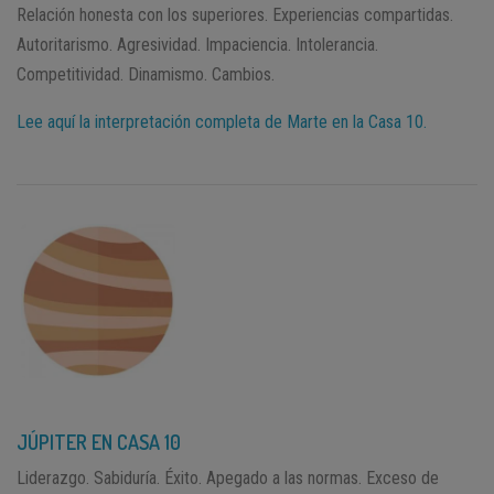
Relación honesta con los superiores. Experiencias compartidas.
Autoritarismo. Agresividad. Impaciencia. Intolerancia.
Competitividad. Dinamismo. Cambios.
Lee aquí la interpretación completa de Marte en la Casa 10.
JÚPITER EN CASA 10
Liderazgo. Sabiduría. Éxito. Apegado a las normas. Exceso de