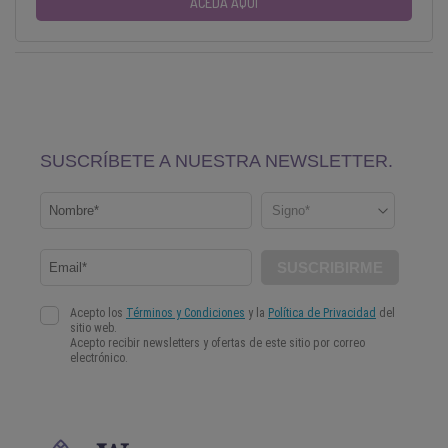
ACEDA AQUI