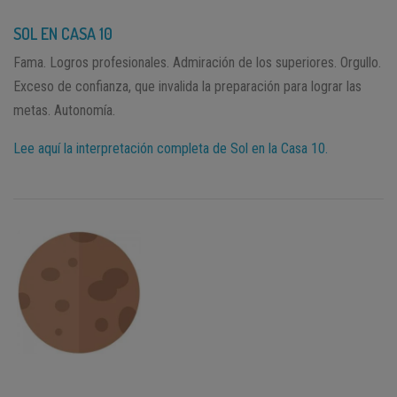
SOL EN CASA 10
Fama. Logros profesionales. Admiración de los superiores. Orgullo.
Exceso de confianza, que invalida la preparación para lograr las
metas. Autonomía.
Lee aquí la interpretación completa de Sol en la Casa 10.