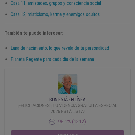
Casa 11, amistades, grupos y consciencia social
Casa 12, misticismo, karma y enemigos ocultos
También te puede interesar:
Luna de nacimiento, lo que revela de tu personalidad
Planeta Regente para cada día de la semana
RON ESTÁ EN LÍNEA
¡FELICITACIONES! ¡TU VIDENCIA GRATUITA ESPECIAL
2026 ESTÁ LISTA!
98.1% (1312)