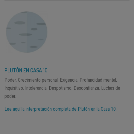
PLUTÓN EN CASA 10
Poder. Crecimiento personal. Exigencia. Profundidad mental.
Inquisitivo. Intolerancia. Despotismo. Desconfianza. Luchas de
poder.
Lee aquí la interpretación completa de Plutón en la Casa 10.