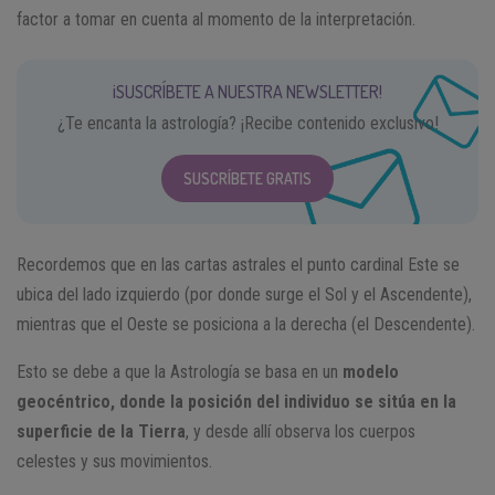
factor a tomar en cuenta al momento de la interpretación.
¡SUSCRÍBETE A NUESTRA NEWSLETTER!
¿Te encanta la astrología? ¡Recibe contenido exclusivo!
SUSCRÍBETE GRATIS
Recordemos que en las cartas astrales el punto cardinal Este se
ubica del lado izquierdo (por donde surge el Sol y el Ascendente),
mientras que el Oeste se posiciona a la derecha (el Descendente).
Esto se debe a que la Astrología se basa en un
modelo
geocéntrico, donde la posición del individuo se sitúa en la
superficie de la Tierra
, y desde allí observa los cuerpos
celestes y sus movimientos.