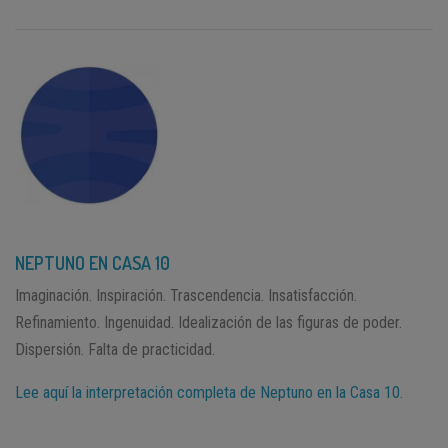
NEPTUNO EN CASA 10
Imaginación. Inspiración. Trascendencia. Insatisfacción.
Refinamiento. Ingenuidad. Idealización de las figuras de poder.
Dispersión. Falta de practicidad.
Lee aquí la interpretación completa de Neptuno en la Casa 10.