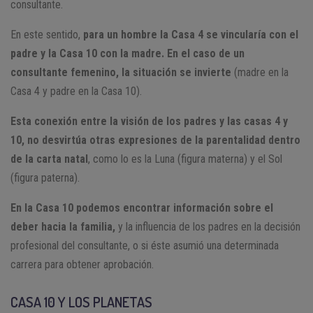
consultante.
En este sentido,
para un hombre la Casa 4 se vincularía con el
padre y la Casa 10 con la madre. En el caso de un
consultante femenino, la situación se invierte
(madre en la
Casa 4 y padre en la Casa 10).
Esta conexión entre la visión de los padres y las casas 4 y
10, no desvirtúa otras expresiones de la parentalidad dentro
de la carta natal
, como lo es la Luna (figura materna) y el Sol
(figura paterna).
En la Casa 10 podemos encontrar información sobre el
deber hacia la familia,
y la influencia de los padres en la decisión
profesional del consultante, o si éste asumió una determinada
carrera para obtener aprobación.
CASA 10 Y LOS PLANETAS