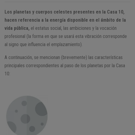
Los planetas y cuerpos celestes presentes en la Casa 10,
hacen referencia a la energía disponible en el ámbito de la
vida pública,
el estatus social, las ambiciones y la vocación
profesional (la forma en que se usará esta vibración corresponde
al signo que influencia el emplazamiento).
A continuación, se mencionan (brevemente) las características
principales correspondientes al paso de los planetas por la Casa
10: