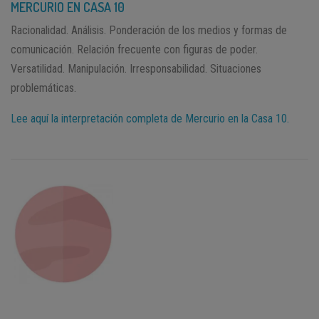
MERCURIO EN CASA 10
Racionalidad. Análisis. Ponderación de los medios y formas de
comunicación. Relación frecuente con figuras de poder.
Versatilidad. Manipulación. Irresponsabilidad. Situaciones
problemáticas.
Lee aquí la interpretación completa de Mercurio en la Casa 10.