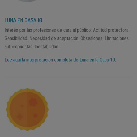
LUNA EN CASA 10
Interés por las profesiones de cara al público. Actitud protectora.
Sensibilidad. Necesidad de aceptación. Obsesiones. Limitaciones
autoimpuestas. Inestabilidad.
Lee aquí la interpretación completa de Luna en la Casa 10.