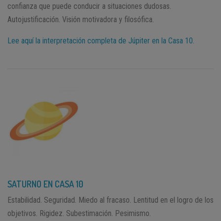
confianza que puede conducir a situaciones dudosas.
Autojustificación. Visión motivadora y filosófica.
Lee aquí la interpretación completa de Júpiter en la Casa 10.
SATURNO EN CASA 10
Estabilidad. Seguridad. Miedo al fracaso. Lentitud en el logro de los
objetivos. Rigidez. Subestimación. Pesimismo.