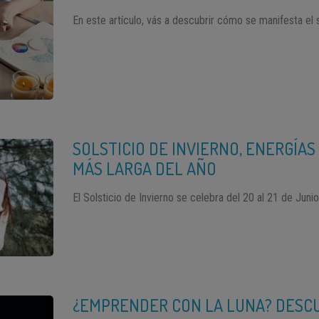
En este artículo, vás a descubrir cómo se manifesta el s
SOLSTICIO DE INVIERNO, ENERGÍAS
MÁS LARGA DEL AÑO
El Solsticio de Invierno se celebra del 20 al 21 de Junio
¿EMPRENDER CON LA LUNA? DESC