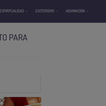
ESPIRITUALIDAD
ESOTERISMO
ADIVINACIÓN
TO PARA