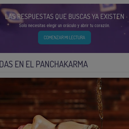
LAS RESPUESTAS QUE BUSCAS YA EXISTEN
Solo necesitas elegir un oráculo y abrir tu corazón.
COMENZAR MI LECTURA
ADAS EN EL PANCHAKARMA