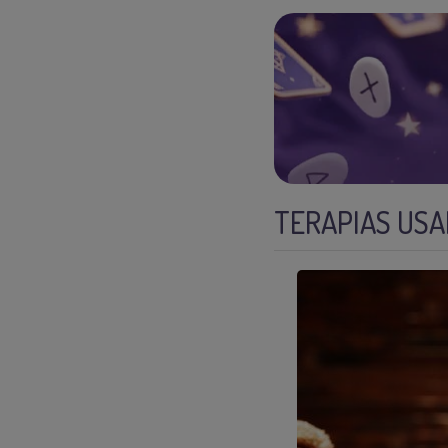
TERAPIAS US