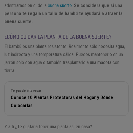
adentrarnos en el de la
buena suerte
.
Se considera que si una
persona te regala un tallo de bambú te ayudará a atraer la
buena suerte.
¿CÓMO CUIDAR LA PLANTA DE LA BUENA SUERTE?
El bambú es una planta resistente. Realmente sólo necesita agua,
luz indirecta y una temperatura cálida. Puedes mantenerlo en un
jarrón sólo con agua o también trasplantarlo a una maceta con
tierra.
Te puede interesar
Conoce 10 Plantas Protectoras del Hogar y Dónde
Colocarlas
Y a ti ¿Te gustaría tener una planta así en casa?