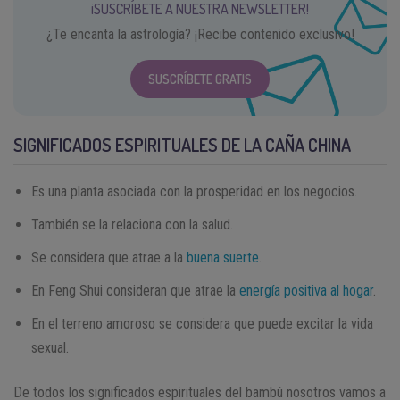
¡SUSCRÍBETE A NUESTRA NEWSLETTER!
¿Te encanta la astrología? ¡Recibe contenido exclusivo!
SUSCRÍBETE GRATIS
SIGNIFICADOS ESPIRITUALES DE LA CAÑA CHINA
Es una planta asociada con la prosperidad en los negocios.
También se la relaciona con la salud.
Se considera que atrae a la
buena suerte
.
En Feng Shui consideran que atrae la
energía positiva al hogar
.
En el terreno amoroso se considera que puede excitar la vida
sexual.
De todos los significados espirituales del bambú nosotros vamos a