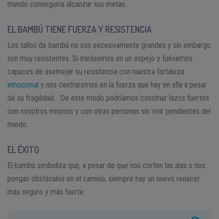
mundo conseguiría alcanzar sus metas.
EL BAMBÚ TIENE FUERZA Y RESISTENCIA
Los tallos de bambú no son excesivamente grandes y sin embargo
son muy resistentes. Si mirásemos en un espejo y fuésemos
capaces de asemejar su resistencia con nuestra fortaleza
emocional
y nos centraremos en la fuerza que hay en ella a pesar
de su fragilidad… De este modo podríamos construir lazos fuertes
con nosotros mismos y con otras personas sin vivir pendientes del
miedo.
EL ÉXITO
El bambú simboliza que, a pesar de que nos corten las alas o nos
pongan obstáculos en el camino, siempre hay un nuevo renacer
más seguro y más fuerte.