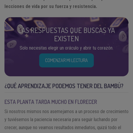
lecciones de vida por su fuerza y resistencia.
LAS RESPUESTAS QUE BUSCAS YA
EXISTEN
Solo necesitas elegir un oráculo y abrir tu corazón.
COMENZAR MI LECTURA
¿QUÉ APRENDIZAJE PODEMOS TENER DEL BAMBÚ?
ESTA PLANTA TARDA MUCHO EN FLORECER
Si nosotros mismos nos asemejamos a un proceso de crecimiento
y tuviésemos la paciencia necesaria para seguir luchando por
crecer, aunque no veamos resultados inmediatos, quizá todo el