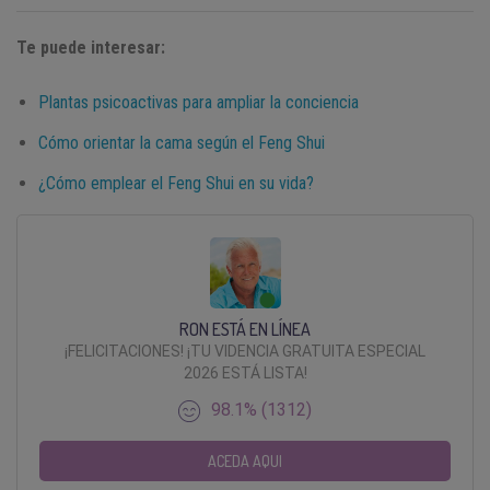
Te puede interesar:
Plantas psicoactivas para ampliar la conciencia
Cómo orientar la cama según el Feng Shui
¿Cómo emplear el Feng Shui en su vida?
RON ESTÁ EN LÍNEA
¡FELICITACIONES! ¡TU VIDENCIA GRATUITA ESPECIAL
2026 ESTÁ LISTA!
98.1% (1312)
ACEDA AQUI