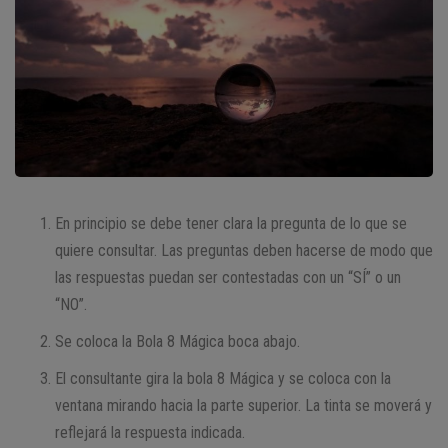
En principio se debe tener clara la pregunta de lo que se
quiere consultar. Las preguntas deben hacerse de modo que
las respuestas puedan ser contestadas con un “SÍ” o un
“NO”.
Se coloca la Bola 8 Mágica boca abajo.
El consultante gira la bola 8 Mágica y se coloca con la
ventana mirando hacia la parte superior. La tinta se moverá y
reflejará la respuesta indicada.