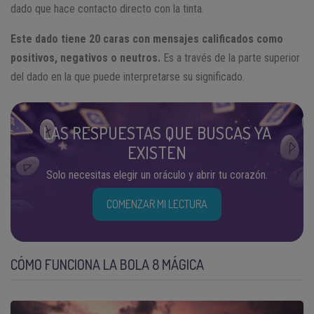
dado que hace contacto directo con la tinta.
Este dado tiene 20 caras con mensajes calificados como
positivos, negativos o neutros.
Es a través de la parte superior
del dado en la que puede interpretarse su significado.
LAS RESPUESTAS QUE BUSCAS YA
EXISTEN
Solo necesitas elegir un oráculo y abrir tu corazón.
COMENZAR MI LECTURA
CÓMO FUNCIONA LA BOLA 8 MÁGICA