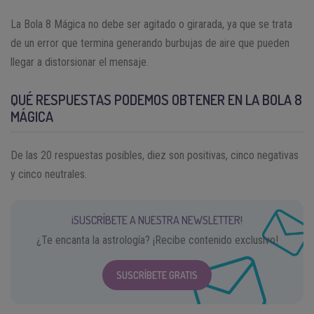
La Bola 8 Mágica no debe ser agitado o girarada, ya que se trata
de un error que termina generando burbujas de aire que pueden
llegar a distorsionar el mensaje.
QUÉ RESPUESTAS PODEMOS OBTENER EN LA BOLA 8
MÁGICA
De las 20 respuestas posibles, diez son positivas, cinco negativas
y cinco neutrales.
¡SUSCRÍBETE A NUESTRA NEWSLETTER!
¿Te encanta la astrología? ¡Recibe contenido exclusivo!
SUSCRÍBETE GRATIS