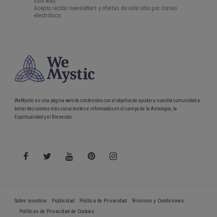
WeMystic es una página web de contenidos con el objetivo de ayudar a nuestra comunidad a
tomar decisiones más conscientes e informadas en el campo de la Astrología, la
Espiritualidad y el Bienestar.
Sobre nosotros
Publicidad
Política de Privacidad
Términos y Condiciones
Políticas de Privacidad de Cookies