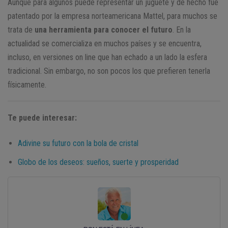
Aunque para algunos puede representar un juguete y de hecho fue
patentado por la empresa norteamericana Mattel, para muchos se
trata de
una herramienta para conocer el futuro
. En la
actualidad se comercializa en muchos países y se encuentra,
incluso, en versiones on line que han echado a un lado la esfera
tradicional. Sin embargo, no son pocos los que prefieren tenerla
físicamente.
Te puede interesar:
Adivine su futuro con la bola de cristal
Globo de los deseos: sueños, suerte y prosperidad