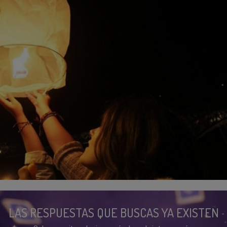
LAS RESPUESTAS QUE BUSCAS YA EXISTEN