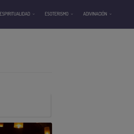
ESPIRITUALIDAD
ESOTERISMO
ADIVINACIÓN