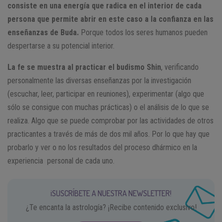
consiste en una energía que radica en el interior de cada
persona que permite abrir en este caso a la confianza en las
enseñanzas de Buda.
Porque todos los seres humanos pueden
despertarse a su potencial interior.
La fe se muestra al practicar el budismo Shin
, verificando
personalmente las diversas enseñanzas por la investigación
(escuchar, leer, participar en reuniones), experimentar (algo que
sólo se consigue con muchas prácticas) o el análisis de lo que se
realiza. Algo que se puede comprobar por las actividades de otros
practicantes a través de más de dos mil años. Por lo que hay que
probarlo y ver o no los resultados del proceso dhármico en la
experiencia personal de cada uno.
¡SUSCRÍBETE A NUESTRA NEWSLETTER!
¿Te encanta la astrología? ¡Recibe contenido exclusivo!