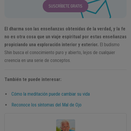
SUSCRÍBETE GRATIS
El dharma son las enseñanzas obtenidas de la verdad, y la fe
no es otra cosa que un viaje espiritual por estas enseñanzas
propiciando una exploración interior y exterior.
El budismo
Shin busca el conocimiento puro y abierto, lejos de cualquier
creencia en una serie de conceptos.
También te puede interesar:
Cómo la meditación puede cambiar su vida
Reconoce los síntomas del Mal de Ojo