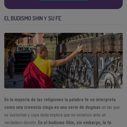
EL BUDISMO SHIN Y SU FE
En la mayoría de las religiones la palabra fe se interpreta
como una creencia ciega en una serie de dogmas
en las que
se sustentan y cuya duda implica que no estamos ante un
verdadero devoto.
En el budismo Shin, sin embargo, la fe