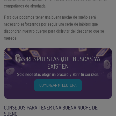
compañeros de almohada.
Para que podamos tener una buena noche de sueño será
necesario esforzarnos por seguir una serie de hábitos que
dispondrán nuestro cuerpo para disfrutar del descanso que se
merece.
LAS RESPUESTAS QUE BUSCAS YA
EXISTEN
Solo necesitas elegir un oráculo y abrir tu corazón.
COMENZAR MI LECTURA
CONSEJOS PARA TENER UNA BUENA NOCHE DE
SUEÑO