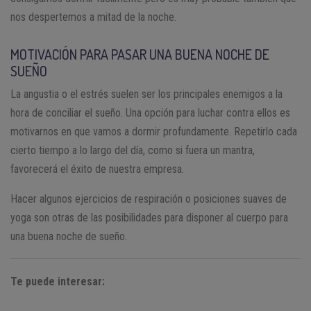
nos despertemos a mitad de la noche.
MOTIVACIÓN PARA PASAR UNA BUENA NOCHE DE
SUEÑO
La angustia o el estrés suelen ser los principales enemigos a la
hora de conciliar el sueño. Una opción para luchar contra ellos es
motivarnos en que vamos a dormir profundamente. Repetirlo cada
cierto tiempo a lo largo del día, como si fuera un mantra,
favorecerá el éxito de nuestra empresa.
Hacer algunos ejercicios de respiración o posiciones suaves de
yoga son otras de las posibilidades para disponer al cuerpo para
una buena noche de sueño.
Te puede interesar: