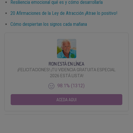
Resiliencia emocional qué es y cómo desarrollarla
20 Afirmaciones de la Ley de Atracción ¡Atrae lo positivo!
Cómo despiertan los signos cada mañana
RON ESTÁ EN LÍNEA
¡FELICITACIONES! ¡TU VIDENCIA GRATUITA ESPECIAL
2026 ESTÁ LISTA!
98.1% (1312)
ACEDA AQUI