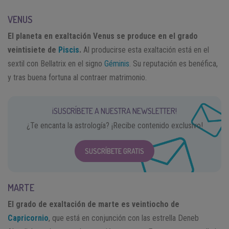
VENUS
El planeta en exaltación Venus se produce en el grado
veintisiete de
Piscis
.
Al producirse esta exaltación está en el
sextil con Bellatrix en el signo
Géminis
. Su reputación es benéfica,
y tras buena fortuna al contraer matrimonio.
¡SUSCRÍBETE A NUESTRA NEWSLETTER!
¿Te encanta la astrología? ¡Recibe contenido exclusivo!
SUSCRÍBETE GRATIS
MARTE
El grado de exaltación de marte es veintiocho de
Capricornio
, que está en conjunción con las estrella Deneb