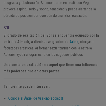
desgracia y obstrucción. Al encontrarse en sextil con Vega
provoca espíritu serio y sobrio, tenacidad y puede alertar de la
pérdida de posición por cuestión de una falsa acusación.
SOL
El grado de exaltación del Sol se encuentra ocupado por la
estrella Almach, a diecinueve grados de
Aries
,
otorgando
facultades artísticas. Al formar sextil también con la estrella
Achenar ayuda a lograr éxito en los negocios públicos.
Un planeta en exaltación es aquel que tiene una influencia
más poderosa que en otras partes.
También te puede interesar:
Conoce el Ángel de tu signo zodiacal