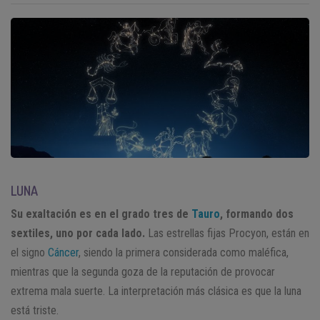
LUNA
Su exaltación es en el grado tres de
Tauro
, formando dos
sextiles, uno por cada lado.
Las estrellas fijas Procyon, están en
el signo
Cáncer
, siendo la primera considerada como maléfica,
mientras que la segunda goza de la reputación de provocar
extrema mala suerte. La interpretación más clásica es que la luna
está triste.