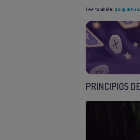
Lee también:
Acupuntura:
PRINCIPIOS 