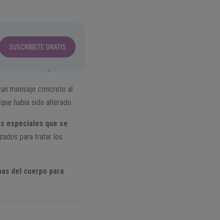
SUSCRÍBETE GRATIS
 un mensaje concreto al
que había sido alterado.
es especiales que se
zados para tratar los
nas del cuerpo para