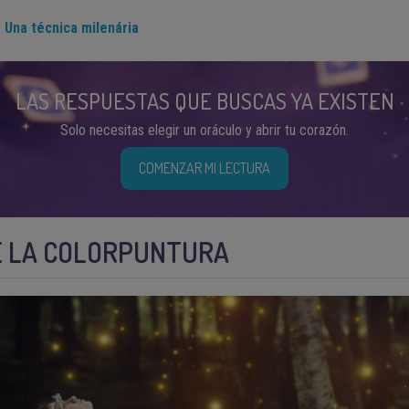
 Una técnica milenária
LAS RESPUESTAS QUE BUSCAS YA EXISTEN
Solo necesitas elegir un oráculo y abrir tu corazón.
COMENZAR MI LECTURA
DE LA COLORPUNTURA