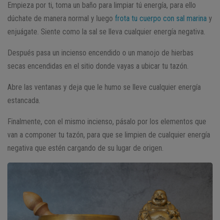
Empieza por ti, toma un baño para limpiar tú energía, para ello
dúchate de manera normal y luego
frota tu cuerpo con sal marina
y
enjuágate. Siente como la sal se lleva cualquier energía negativa.
Después pasa un incienso encendido o un manojo de hierbas
secas encendidas en el sitio donde vayas a ubicar tu tazón.
Abre las ventanas y deja que le humo se lleve cualquier energía
estancada.
Finalmente, con el mismo incienso, pásalo por los elementos que
van a componer tu tazón, para que se limpien de cualquier energía
negativa que estén cargando de su lugar de origen.