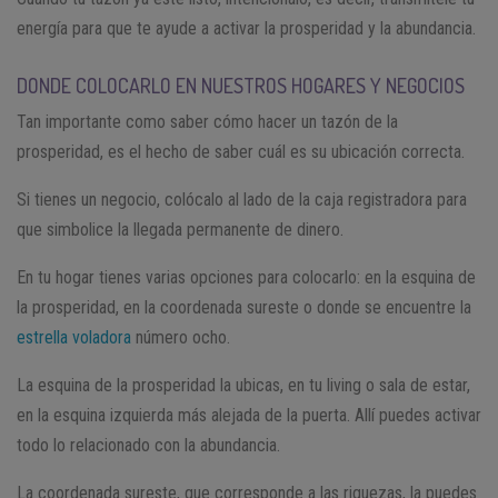
energía para que te ayude a activar la prosperidad y la abundancia.
DONDE COLOCARLO EN NUESTROS HOGARES Y NEGOCIOS
Tan importante como saber cómo hacer un tazón de la
prosperidad, es el hecho de saber cuál es su ubicación correcta.
Si tienes un negocio, colócalo al lado de la caja registradora para
que simbolice la llegada permanente de dinero.
En tu hogar tienes varias opciones para colocarlo: en la esquina de
la prosperidad, en la coordenada sureste o donde se encuentre la
estrella voladora
número ocho.
La esquina de la prosperidad la ubicas, en tu living o sala de estar,
en la esquina izquierda más alejada de la puerta. Allí puedes activar
todo lo relacionado con la abundancia.
La coordenada sureste, que corresponde a las riquezas, la puedes