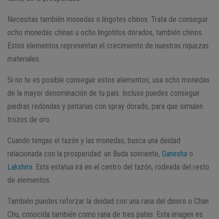
Necesitas también monedas o lingotes chinos. Trata de conseguir
ocho monedas chinas u ocho lingotitos dorados, también chinos.
Estos elementos representan el crecimiento de nuestras riquezas
materiales.
Si no te es posible conseguir estos elementos, usa ocho monedas
de la mayor denominación de tu país. Incluso puedes conseguir
piedras redondas y pintarlas con spray dorado, para que simulen
trozos de oro.
Cuando tengas el tazón y las monedas, busca una deidad
relacionada con la prosperidad: un Buda sonriente,
Ganesha
o
Lakshmi
. Esta estatua irá en el centro del tazón, rodeada del resto
de elementos.
También puedes reforzar la deidad con una rana del dinero o Chan
Chu, conocida también como rana de tres patas. Esta imagen es