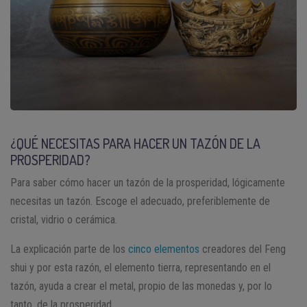
¿QUÉ NECESITAS PARA HACER UN TAZÓN DE LA
PROSPERIDAD?
Para saber cómo hacer un tazón de la prosperidad, lógicamente
necesitas un tazón. Escoge el adecuado, preferiblemente de
cristal, vidrio o cerámica.
La explicación parte de los
cinco elementos
creadores del Feng
shui y por esta razón, el elemento tierra, representando en el
tazón, ayuda a crear el metal, propio de las monedas y, por lo
tanto, de la prosperidad.