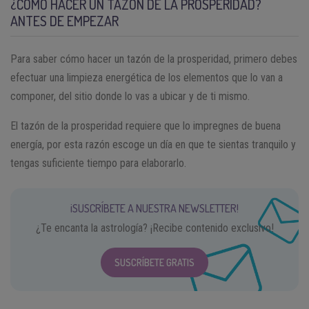
¿CÓMO HACER UN TAZÓN DE LA PROSPERIDAD?
ANTES DE EMPEZAR
Para saber cómo hacer un tazón de la prosperidad, primero debes
efectuar una limpieza energética de los elementos que lo van a
componer, del sitio donde lo vas a ubicar y de ti mismo.
El tazón de la prosperidad requiere que lo impregnes de buena
energía, por esta razón escoge un día en que te sientas tranquilo y
tengas suficiente tiempo para elaborarlo.
¡SUSCRÍBETE A NUESTRA NEWSLETTER!
¿Te encanta la astrología? ¡Recibe contenido exclusivo!
SUSCRÍBETE GRATIS