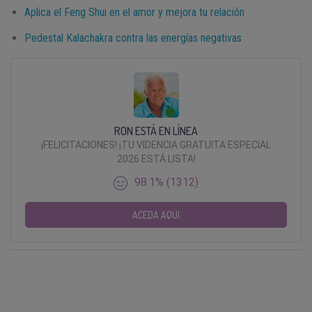
Aplica el Feng Shui en el amor y mejora tu relación
Pedestal Kalachakra contra las energías negativas
RON ESTÁ EN LÍNEA
¡FELICITACIONES! ¡TU VIDENCIA GRATUITA ESPECIAL
2026 ESTÁ LISTA!
98.1% (1312)
ACEDA AQUI