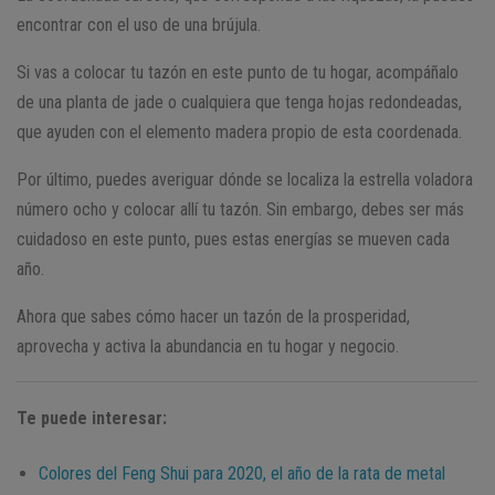
encontrar con el uso de una brújula.
Si vas a colocar tu tazón en este punto de tu hogar, acompáñalo
de una planta de jade o cualquiera que tenga hojas redondeadas,
que ayuden con el elemento madera propio de esta coordenada.
Por último, puedes averiguar dónde se localiza la estrella voladora
número ocho y colocar allí tu tazón. Sin embargo, debes ser más
cuidadoso en este punto, pues estas energías se mueven cada
año.
Ahora que sabes cómo hacer un tazón de la prosperidad,
aprovecha y activa la abundancia en tu hogar y negocio.
Te puede interesar:
Colores del Feng Shui para 2020, el año de la rata de metal