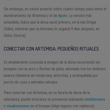
Sin embargo, no existe acuerdo sobre cuánto tiempo pasó entre el
alumbramiento de Artemisa y el de
Apolo
. La versión más
extendida, indica que la diosa nació primero, en la isla Ortigia
(Italia); mientras que su hermano le seguiría 9 días después, en
Delos (Grecia).
CONECTAR CON ARTEMISA: PEQUEÑOS RITUALES
Es ampliamente conocida la imagen de la diosa recorriendo los
bosques con su arco y flechas de plata, adornada con los atributos
lunares (diadema de media luna, antorcha), y acompañada por
perros de caza o animales salvajes.
Para conectar con Artemisa, en su faceta de diosa de la
naturaleza, puede invocarse su presencia realizando
meditaciones
o visualizaciones
en el bosque (elige lugares con vigilancia).