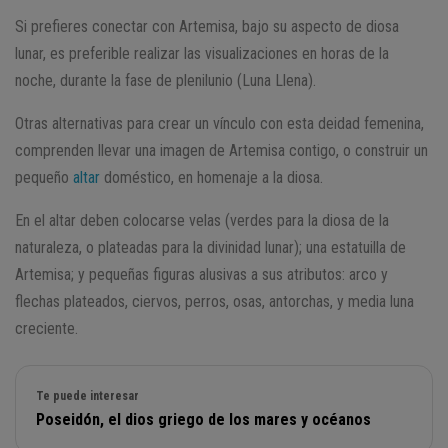
Si prefieres conectar con Artemisa, bajo su aspecto de diosa
lunar, es preferible realizar las visualizaciones en horas de la
noche, durante la fase de plenilunio (Luna Llena).
Otras alternativas para crear un vínculo con esta deidad femenina,
comprenden llevar una imagen de Artemisa contigo, o construir un
pequeño
altar
doméstico, en homenaje a la diosa.
En el altar deben colocarse velas (verdes para la diosa de la
naturaleza, o plateadas para la divinidad lunar); una estatuilla de
Artemisa; y pequeñas figuras alusivas a sus atributos: arco y
flechas plateados, ciervos, perros, osas, antorchas, y media luna
creciente.
Te puede interesar
Poseidón, el dios griego de los mares y océanos