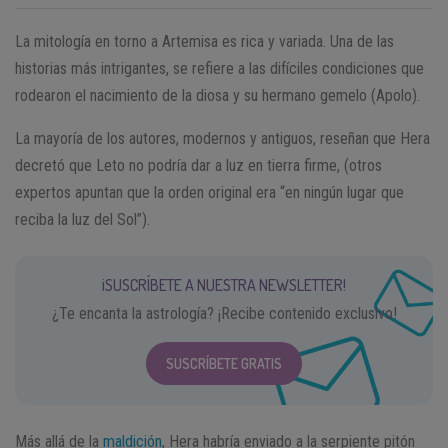
La mitología en torno a Artemisa es rica y variada. Una de las
historias más intrigantes, se refiere a las difíciles condiciones que
rodearon el nacimiento de la diosa y su hermano gemelo (Apolo).
La mayoría de los autores, modernos y antiguos, reseñan que Hera
decretó que Leto no podría dar a luz en tierra firme, (otros
expertos apuntan que la orden original era “en ningún lugar que
reciba la luz del Sol”).
¡SUSCRÍBETE A NUESTRA NEWSLETTER!
¿Te encanta la astrología? ¡Recibe contenido exclusivo!
SUSCRÍBETE GRATIS
Más allá de la
maldición
, Hera habría enviado a la serpiente pitón