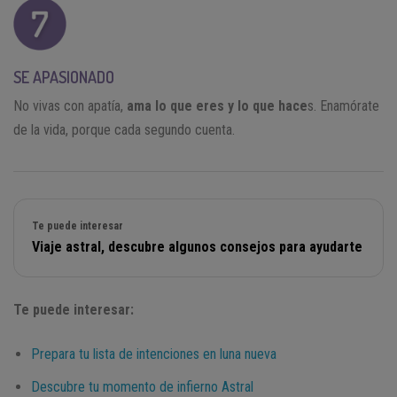
SE APASIONADO
No vivas con apatía,
ama lo que eres y lo que hace
s. Enamórate
de la vida, porque cada segundo cuenta.
Te puede interesar
Viaje astral, descubre algunos consejos para ayudarte
Te puede interesar:
Prepara tu lista de intenciones en luna nueva
Descubre tu momento de infierno Astral