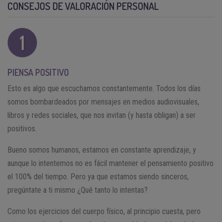
CONSEJOS DE VALORACIÓN PERSONAL
PIENSA POSITIVO
Esto es algo que escuchamos constantemente. Todos los días
somos bombardeados por mensajes en medios audiovisuales,
libros y redes sociales, que nos invitan (y hasta obligan) a ser
positivos.
Bueno somos humanos, estamos en constante aprendizaje, y
aunque lo intentemos no es fácil mantener el pensamiento positivo
el 100% del tiempo. Pero ya que estamos siendo sinceros,
pregúntate a ti mismo ¿Qué tanto lo intentas?
Como los ejercicios del cuerpo físico, al principio cuesta, pero