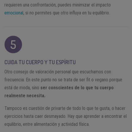
requieren una confrontación, puedes minimizar el impacto
emocional
, si no permites que otro influya en tu equilibrio.
CUIDA TU CUERPO Y TU ESPÍRITU
Otro consejo de valoración personal que escuchamos con
frecuencia. En este punto no se trata de ser fit o vegano porque
está de moda, sino
ser conscientes de lo que tu cuerpo
realmente necesita.
Tampoco es cuestión de privarte de todo lo que te gusta, o hacer
ejercicios hasta caer desmayado. Hay que aprender a encontrar el
equilibrio, entre alimentación y actividad física.