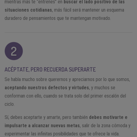
mientras más te “entrenes” en
buscar el lado positivo de las
situaciones cotidianas
, más fácil será mantener un esquema
duradero de pensamientos que te mantengan motivado.
ACÉPTATE, PERO RECUERDA SUPERARTE
Se habla mucho sobre querernos y apreciarnos por lo que somos,
aceptando nuestros defectos y virtudes
, y muchos se
conforman con ello, cuando se trata solo del primer escalón del
ciclo.
Sí, debes aceptarte y amarte, pero también
debes motivarte e
impulsarte a alcanzar nuevas metas
, salir de la zona cómoda y
experimentar las infinitas posibilidades que te ofrece la vida.