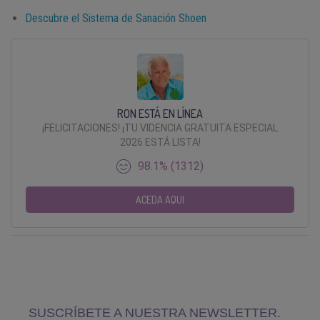
Descubre el Sistema de Sanación Shoen
RON ESTÁ EN LÍNEA
¡FELICITACIONES! ¡TU VIDENCIA GRATUITA ESPECIAL
2026 ESTÁ LISTA!
98.1% (1312)
ACEDA AQUI