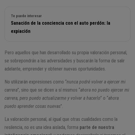
Te puede interesar
Sanación de la conciencia con el auto perdón: la
expiación
Pero aquellos que han desarrollado su propia valoración personal,
se sobrepondrán a las adversidades y buscarán la forma de salir
adelante, emprender y obtener nuevas oportunidades.
No utilizarán expresiones como “
nunca podré volver a ejercer mi
carrera
”, sino que se dicen a sí mismos “
ahora no puedo ejercer mi
carrera, pero puedo actualizarme y volver a hacerlo
” o “
ahora
puedo aprender cosas nuevas
”.
La valoración personal, al igual que otras cualidades como la
resilencia, no es una idea aislada, forma
parte de nuestra