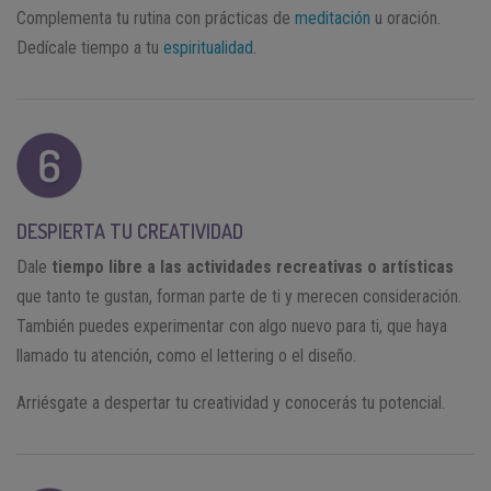
Complementa tu rutina con prácticas de
meditación
u oración.
Dedícale tiempo a tu
espiritualidad
.
DESPIERTA TU CREATIVIDAD
Dale
tiempo libre a las actividades recreativas o artísticas
que tanto te gustan, forman parte de ti y merecen consideración.
También puedes experimentar con algo nuevo para ti, que haya
llamado tu atención, como el lettering o el diseño.
Arriésgate a despertar tu creatividad y conocerás tu potencial.