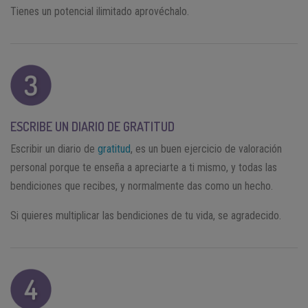
Tienes un potencial ilimitado aprovéchalo.
ESCRIBE UN DIARIO DE GRATITUD
Escribir un diario de
gratitud
, es un buen ejercicio de valoración
personal porque te enseña a apreciarte a ti mismo, y todas las
bendiciones que recibes, y normalmente das como un hecho.
Si quieres multiplicar las bendiciones de tu vida, se agradecido.