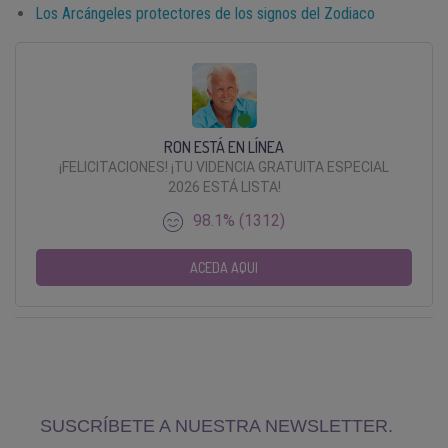
Los Arcángeles protectores de los signos del Zodiaco
RON ESTÁ EN LÍNEA
¡FELICITACIONES! ¡TU VIDENCIA GRATUITA ESPECIAL
2026 ESTÁ LISTA!
98.1% (1312)
ACEDA AQUI