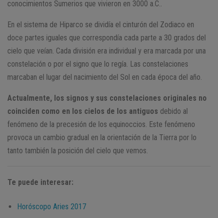
conocimientos Sumerios que vivieron en 3000 a.C..
En el sistema de Hiparco se dividía el cinturón del Zodiaco en
doce partes iguales que correspondía cada parte a 30 grados del
cielo que veían. Cada división era individual y era marcada por una
constelación o por el signo que lo regía. Las constelaciones
marcaban el lugar del nacimiento del Sol en cada época del año.
Actualmente, los signos y sus constelaciones originales no
coinciden como en los cielos de los antiguos
debido al
fenómeno de la precesión de los equinoccios. Este fenómeno
provoca un cambio gradual en la orientación de la Tierra por lo
tanto también la posición del cielo que vemos.
Te puede interesar:
Horóscopo Aries 2017