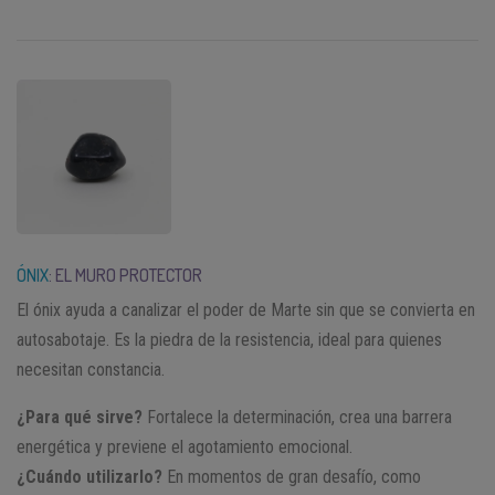
ÓNIX
: EL MURO PROTECTOR
El ónix ayuda a canalizar el poder de Marte sin que se convierta en
autosabotaje. Es la piedra de la resistencia, ideal para quienes
necesitan constancia.
¿Para qué sirve?
Fortalece la determinación, crea una barrera
energética y previene el agotamiento emocional.
¿Cuándo utilizarlo?
En momentos de gran desafío, como