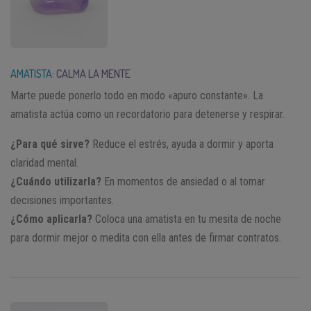
AMATISTA
: CALMA LA MENTE
Marte puede ponerlo todo en modo «apuro constante». La
amatista actúa como un recordatorio para detenerse y respirar.
¿Para qué sirve?
Reduce el estrés, ayuda a dormir y aporta
claridad mental.
¿Cuándo utilizarla?
En momentos de ansiedad o al tomar
decisiones importantes.
¿Cómo aplicarla?
Coloca una amatista en tu mesita de noche
para dormir mejor o medita con ella antes de firmar contratos.