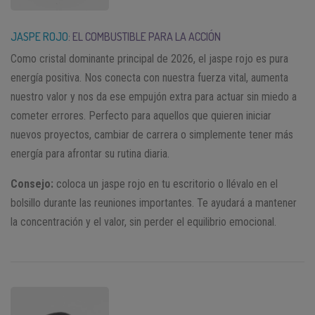
JASPE ROJO
: EL COMBUSTIBLE PARA LA ACCIÓN
Como cristal dominante principal de 2026, el jaspe rojo es pura
energía positiva. Nos conecta con nuestra fuerza vital, aumenta
nuestro valor y nos da ese empujón extra para actuar sin miedo a
cometer errores. Perfecto para aquellos que quieren iniciar
nuevos proyectos, cambiar de carrera o simplemente tener más
energía para afrontar su rutina diaria.
Consejo:
coloca un jaspe rojo en tu escritorio o llévalo en el
bolsillo durante las reuniones importantes. Te ayudará a mantener
la concentración y el valor, sin perder el equilibrio emocional.