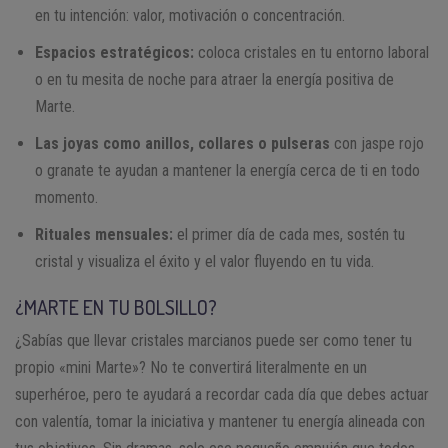
en tu intención: valor, motivación o concentración.
Espacios estratégicos:
coloca cristales en tu entorno laboral
o en tu mesita de noche para atraer la energía positiva de
Marte.
Las joyas como anillos, collares o pulseras
con jaspe rojo
o granate te ayudan a mantener la energía cerca de ti en todo
momento.
Rituales mensuales:
el primer día de cada mes, sostén tu
cristal y visualiza el éxito y el valor fluyendo en tu vida.
¿MARTE EN TU BOLSILLO?
¿Sabías que llevar cristales marcianos puede ser como tener tu
propio «mini Marte»? No te convertirá literalmente en un
superhéroe, pero te ayudará a recordar cada día que debes actuar
con valentía, tomar la iniciativa y mantener tu energía alineada con