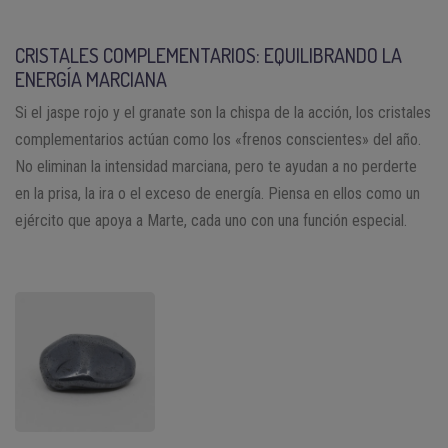
CRISTALES COMPLEMENTARIOS: EQUILIBRANDO LA
ENERGÍA MARCIANA
Si el jaspe rojo y el granate son la chispa de la acción, los cristales
complementarios actúan como los «frenos conscientes» del año.
No eliminan la intensidad marciana, pero te ayudan a no perderte
en la prisa, la ira o el exceso de energía. Piensa en ellos como un
ejército que apoya a Marte, cada uno con una función especial.