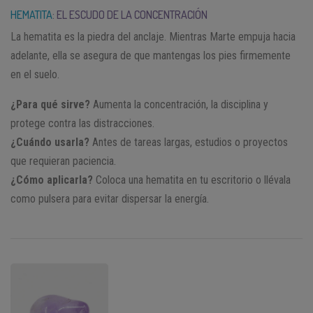
HEMATITA
: EL ESCUDO DE LA CONCENTRACIÓN
La hematita es la piedra del anclaje. Mientras Marte empuja hacia
adelante, ella se asegura de que mantengas los pies firmemente
en el suelo.
¿Para qué sirve?
Aumenta la concentración, la disciplina y
protege contra las distracciones.
¿Cuándo usarla?
Antes de tareas largas, estudios o proyectos
que requieran paciencia.
¿Cómo aplicarla?
Coloca una hematita en tu escritorio o llévala
como pulsera para evitar dispersar la energía.