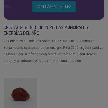
COMENZAR MI LECTURA
CRISTAL REGENTE DE 2026: LAS PRINCIPALES
ENERGÍAS DEL AÑO
Los cristales no solo son bonitos a la vista, sino que también
actúan como catalizadores de energía. Para 2026, algunas piedras
destacan por su afinidad con Marte, ayudándote a equilibrar el
coraje y el autocontrol, la pasión y la concentración.