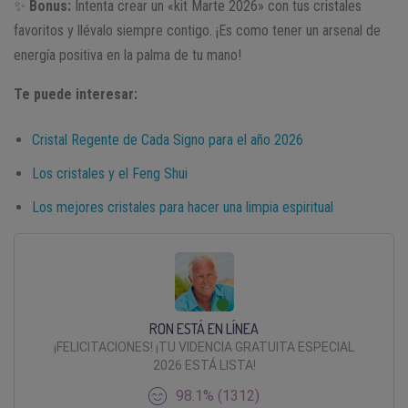
✨
Bonus:
Intenta crear un «kit Marte 2026» con tus cristales
favoritos y llévalo siempre contigo. ¡Es como tener un arsenal de
energía positiva en la palma de tu mano!
Te puede interesar:
Cristal Regente de Cada Signo para el año 2026
Los cristales y el Feng Shui
Los mejores cristales para hacer una limpia espiritual
RON ESTÁ EN LÍNEA
¡FELICITACIONES! ¡TU VIDENCIA GRATUITA ESPECIAL
2026 ESTÁ LISTA!
98.1% (1312)