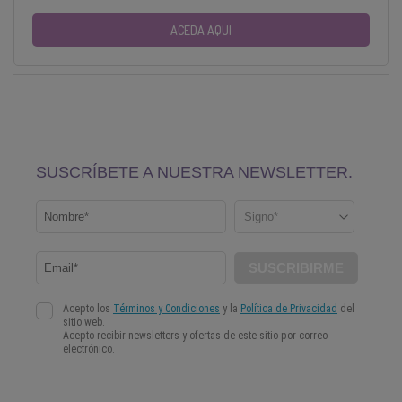
ACEDA AQUI