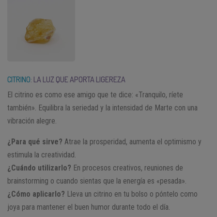
CITRINO
: LA LUZ QUE APORTA LIGEREZA
El citrino es como ese amigo que te dice: «Tranquilo, ríete
también». Equilibra la seriedad y la intensidad de Marte con una
vibración alegre.
¿Para qué sirve?
Atrae la prosperidad, aumenta el optimismo y
estimula la creatividad.
¿Cuándo utilizarlo?
En procesos creativos, reuniones de
brainstorming o cuando sientas que la energía es «pesada».
¿Cómo aplicarlo?
Lleva un citrino en tu bolso o póntelo como
joya para mantener el buen humor durante todo el día.