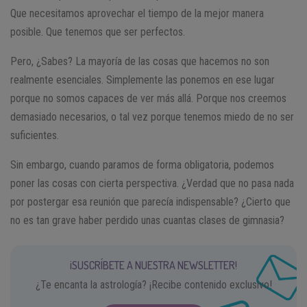
Que necesitamos aprovechar el tiempo de la mejor manera
posible. Que tenemos que ser perfectos.
Pero, ¿Sabes? La mayoría de las cosas que hacemos no son
realmente esenciales. Simplemente las ponemos en ese lugar
porque no somos capaces de ver más allá. Porque nos creemos
demasiado necesarios, o tal vez porque tenemos miedo de no ser
suficientes.
Sin embargo, cuando paramos de forma obligatoria, podemos
poner las cosas con cierta perspectiva. ¿Verdad que no pasa nada
por postergar esa reunión que parecía indispensable? ¿Cierto que
no es tan grave haber perdido unas cuantas clases de gimnasia?
¡SUSCRÍBETE A NUESTRA NEWSLETTER!
¿Te encanta la astrología? ¡Recibe contenido exclusivo!