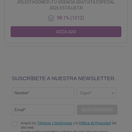
¡FELICITACIONES! ¡TU VIDENCIA GRATUITA ESPECIAL
2026 ESTÁ LISTA!
98.1% (1312)
ACEDA AQUI