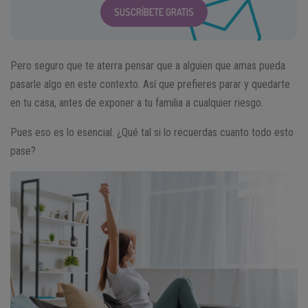
SUSCRÍBETE GRATIS
Pero seguro que te aterra pensar que a alguien que amas pueda
pasarle algo en este contexto. Así que prefieres parar y quedarte
en tu casa, antes de exponer a tu familia a cualquier riesgo.
Pues eso es lo esencial. ¿Qué tal si lo recuerdas cuanto todo esto
pase?