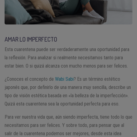
AMAR LO IMPERFECTO
Esta cuarentena puede ser verdaderamente una oportunidad para
la reflexión. Para analizar si realmente necesitamos tanto para
estar bien. O si quizá alcanza con mucho menos para ser felices.
¿Conoces el concepto de
Wabi Sabi
? Es un término estético
japonés que, por definirlo de una manera muy sencilla, describe un
tipo de visión estética basada en «la belleza de la imperfección».
Quizá esta cuarentena sea la oportunidad perfecta para eso.
Para ver nuestra vida que, aún siendo imperfecta, tiene todo lo que
necesitamos para ser felices. Y sobre todo, para pensar que al
salir de la cuarentena podemos ser mejores, desde esta idea