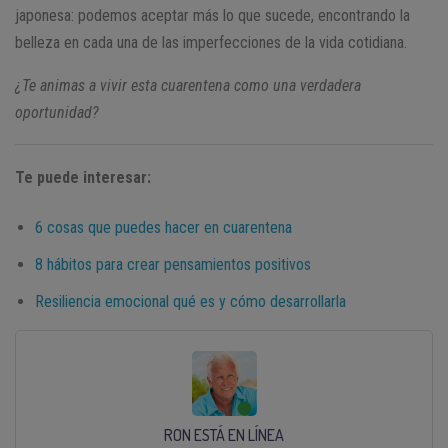
japonesa: podemos aceptar más lo que sucede, encontrando la
belleza en cada una de las imperfecciones de la vida cotidiana.
¿Te animas a vivir esta cuarentena como una verdadera
oportunidad?
Te puede interesar:
6 cosas que puedes hacer en cuarentena
8 hábitos para crear pensamientos positivos
Resiliencia emocional qué es y cómo desarrollarla
RON ESTÁ EN LÍNEA