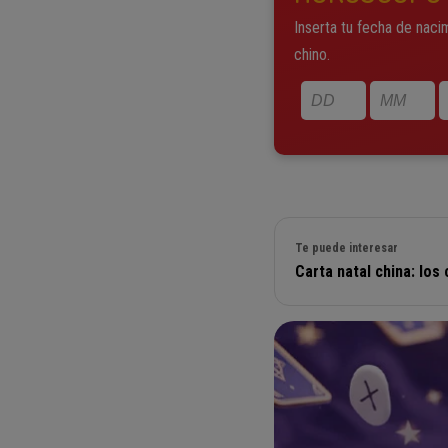
Inserta tu fecha de naci
chino.
Te puede interesar
Carta natal china: los