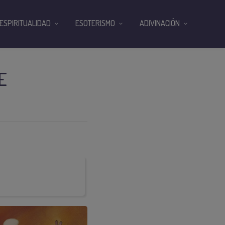
ESPIRITUALIDAD
ESOTERISMO
ADIVINACIÓN
E