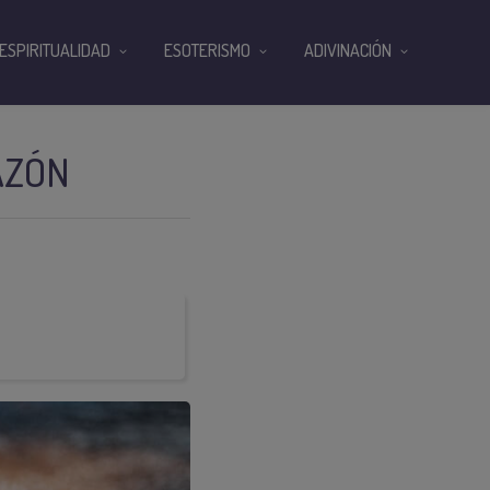
ESPIRITUALIDAD
ESOTERISMO
ADIVINACIÓN
AZÓN