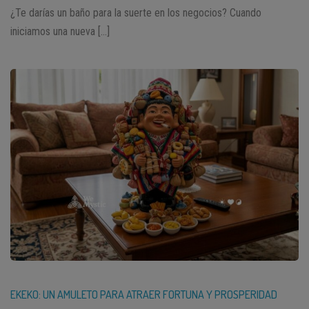
¿Te darías un baño para la suerte en los negocios? Cuando
iniciamos una nueva […]
EKEKO: UN AMULETO PARA ATRAER FORTUNA Y PROSPERIDAD