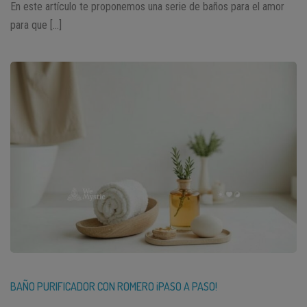
En este artículo te proponemos una serie de baños para el amor
para que […]
BAÑO PURIFICADOR CON ROMERO ¡PASO A PASO!