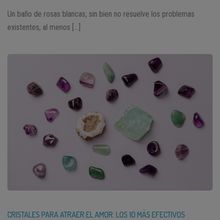
Un baño de rosas blancas, sin bien no resuelve los problemas
existentes, al menos […]
CRISTALES PARA ATRAER EL AMOR: LOS 10 MÁS EFECTIVOS