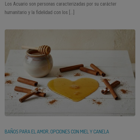
Los Acuario son personas caracterizadas por su carácter
humanitario y la fidelidad con los […]
BAÑOS PARA EL AMOR, OPCIONES CON MIEL Y CANELA