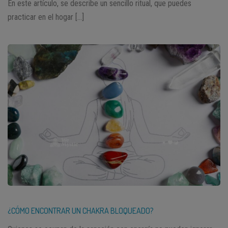
En este artículo, se describe un sencillo ritual, que puedes
practicar en el hogar […]
¿CÓMO ENCONTRAR UN CHAKRA BLOQUEADO?