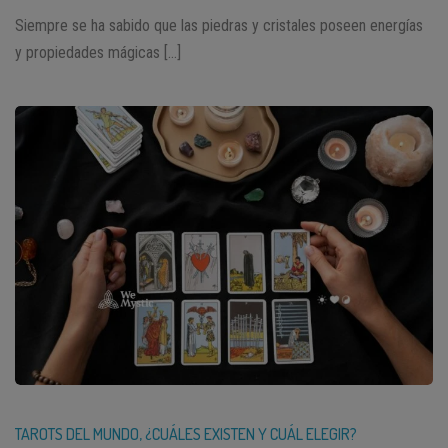
Siempre se ha sabido que las piedras y cristales poseen energías
y propiedades mágicas […]
TAROTS DEL MUNDO, ¿CUÁLES EXISTEN Y CUÁL ELEGIR?