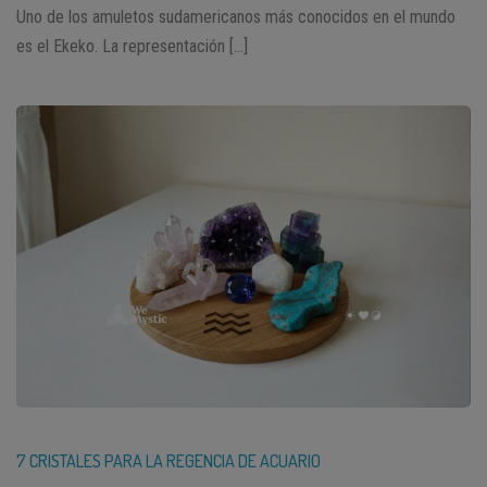
Uno de los amuletos sudamericanos más conocidos en el mundo
es el Ekeko. La representación […]
7 CRISTALES PARA LA REGENCIA DE ACUARIO