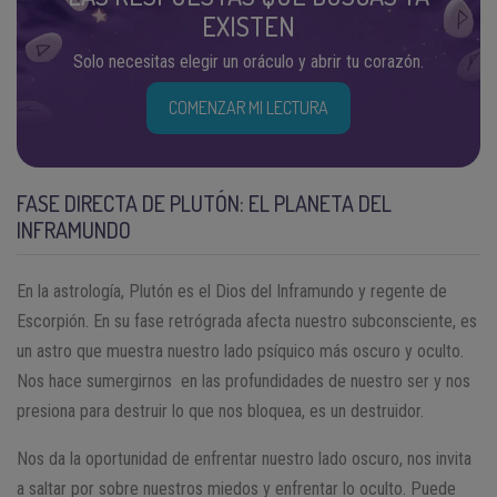
EXISTEN
Solo necesitas elegir un oráculo y abrir tu corazón.
COMENZAR MI LECTURA
FASE DIRECTA DE PLUTÓN: EL PLANETA DEL
INFRAMUNDO
En la astrología, Plutón es el Dios del Inframundo y regente de
Escorpión. En su fase retrógrada afecta nuestro subconsciente, es
un astro que muestra nuestro lado psíquico más oscuro y oculto.
Nos hace sumergirnos en las profundidades de nuestro ser y nos
presiona para destruir lo que nos bloquea, es un destruidor.
Nos da la oportunidad de enfrentar nuestro lado oscuro, nos invita
a saltar por sobre nuestros miedos y enfrentar lo oculto. Puede