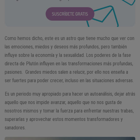
SUSCRÍBETE GRATIS
Como hemos dicho, este es un astro que tiene mucho que ver con
las emociones, miedos y deseos más profundos, pero también
influye sobre la economía y la sexualidad. Los poderes de la fase
directa de Plutón influyen en las transformaciones más profundas,
pasiones. Grandes miedos salen a relucir, por ello nos enseña a
ser fuertes para poder crecer, incluso en las situaciones adversas.
Es un periodo muy apropiado para hacer un autoanálisis, dejar atrás
aquello que nos impide avanzar, aquello que no nos gusta de
nosotros mismos y tomar la fuerza para enfrentar nuestras trabas,
superarlas y aprovechar estos momentos transformadores y
sanadores.