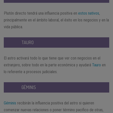
Plutón directo tendrá una influencia positiva en
estos nativos
,
principalmente en el ámbito laboral, el éxito en los negocios y en la
vida pública.
TAURO
El astro activará todo lo que tiene que ver con negocios en el
extranjero, sobre todo en la parte económica y ayudará
Tauro
en
lo referente a procesos judiciales.
GÉMINIS
Géminis
recibirán la influencia positiva del astro si quieren
comenzar nuevas relaciones o poner término pacifico de otras,