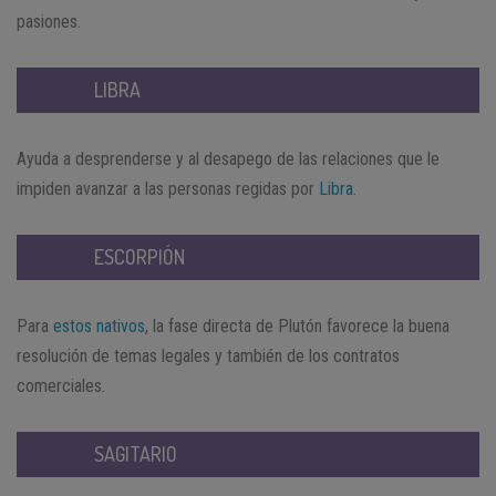
pasiones.
LIBRA
Ayuda a desprenderse y al desapego de las relaciones que le
impiden avanzar a las personas regidas por
Libra
.
ESCORPIÓN
Para
estos nativos
, la fase directa de Plutón favorece la buena
resolución de temas legales y también de los contratos
comerciales.
SAGITARIO