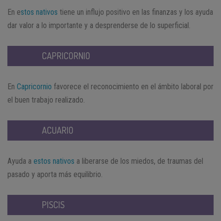
En e
stos nativos
tiene un influjo positivo en las finanzas y los ayuda
dar valor a lo importante y a desprenderse de lo superficial.
CAPRICORNIO
En
Capricornio
favorece el reconocimiento en el ámbito laboral por
el buen trabajo realizado.
ACUARIO
Ayuda a
estos nativos
a liberarse de los miedos, de traumas del
pasado y aporta más equilibrio.
PISCIS