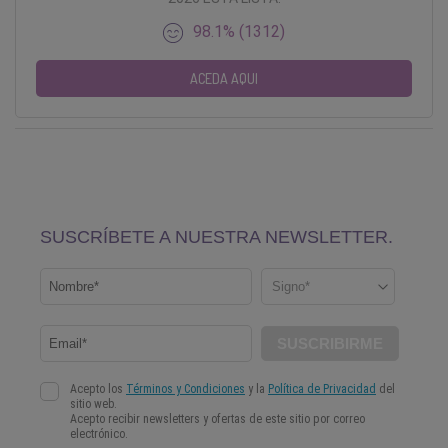
98.1% (1312)
ACEDA AQUI