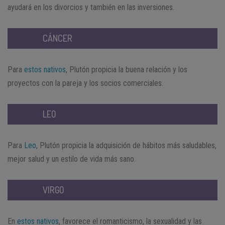
ayudará en los divorcios y también en las inversiones.
CÁNCER
Para
estos nativos
, Plutón propicia la buena relación y los
proyectos con la pareja y los socios comerciales.
LEO
Para
Leo
, Plutón propicia la adquisición de hábitos más saludables,
mejor salud y un estilo de vida más sano.
VIRGO
En
estos nativos
, favorece el romanticismo, la sexualidad y las