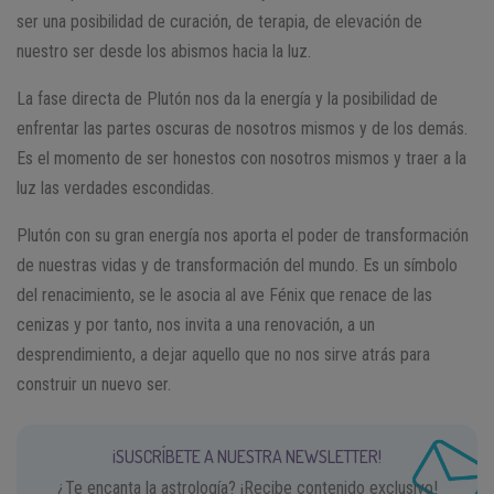
ser una posibilidad de curación, de terapia, de elevación de
nuestro ser desde los abismos hacia la luz.
La fase directa de Plutón nos da la energía y la posibilidad de
enfrentar las partes oscuras de nosotros mismos y de los demás.
Es el momento de ser honestos con nosotros mismos y traer a la
luz las verdades escondidas.
Plutón con su gran energía nos aporta el poder de transformación
de nuestras vidas y de transformación del mundo. Es un símbolo
del renacimiento, se le asocia al ave Fénix que renace de las
cenizas y por tanto, nos invita a una renovación, a un
desprendimiento, a dejar aquello que no nos sirve atrás para
construir un nuevo ser.
¡SUSCRÍBETE A NUESTRA NEWSLETTER!
¿Te encanta la astrología? ¡Recibe contenido exclusivo!