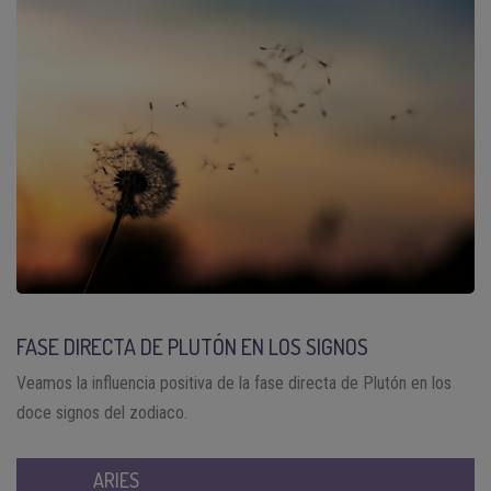
FASE DIRECTA DE PLUTÓN EN LOS SIGNOS
Veamos la influencia positiva de la fase directa de Plutón en los
doce signos del zodiaco.
ARIES