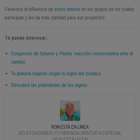
Favorece la influencia de
estos nativos
en los grupos en los cuales
participan y les da más claridad para sus proyectos.
Te puede interesar:
Conjunción de Saturno y Plutón: reacción conservadora ante al
cambio
Tu planeta regente según tu signo del zodiaco
Descubre las polaridades de los signos
RON ESTÁ EN LÍNEA
¡FELICITACIONES! ¡TU VIDENCIA GRATUITA ESPECIAL
2026 ESTÁ LISTA!