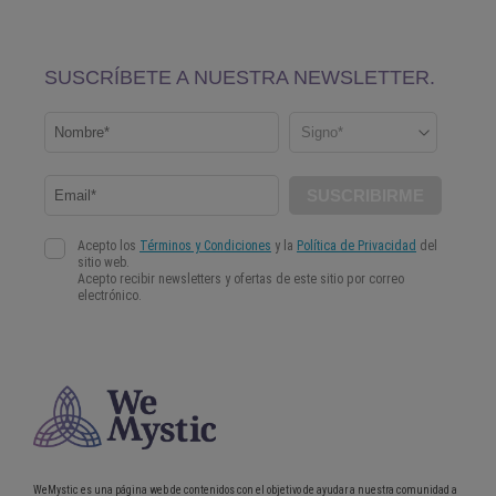
WeMystic es una página web de contenidos con el objetivo de ayudar a nuestra comunidad a