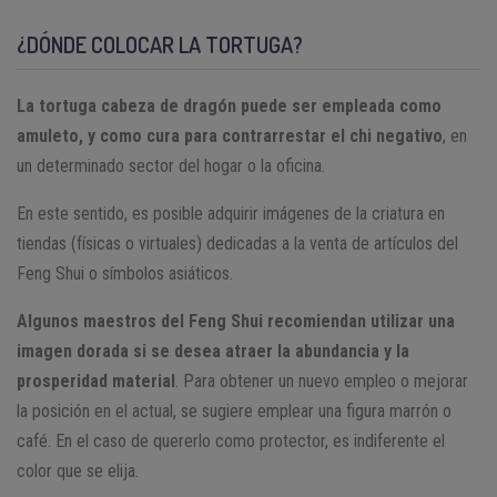
¿DÓNDE COLOCAR LA TORTUGA?
La tortuga cabeza de dragón puede ser empleada como
amuleto, y como cura para contrarrestar el chi negativo
, en
un determinado sector del hogar o la oficina.
En este sentido, es posible adquirir imágenes de la criatura en
tiendas (físicas o virtuales) dedicadas a la venta de artículos del
Feng Shui o símbolos asiáticos.
Algunos maestros del Feng Shui recomiendan utilizar una
imagen dorada si se desea atraer la abundancia y la
prosperidad material
. Para obtener un nuevo empleo o mejorar
la posición en el actual, se sugiere emplear una figura marrón o
café. En el caso de quererlo como protector, es indiferente el
color que se elija.