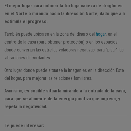
El mejor lugar para colocar la tortuga cabeza de dragón es
en el Norte o mirando hacia la dirección Norte, dado que allí
estimula el progreso.
También puede ubicarse en la zona del dinero del
hogar
, en el
centro de la casa (para obtener protección) o en los espacios
donde converjan las estrellas voladoras negativas, para “pisar” las
vibraciones discordantes.
Otro lugar donde puede situarse la imagen es en la dirección Este
del hogar, para mejorar las relaciones familiares.
Asimismo,
es posible situarla mirando a la entrada de la casa,
para que se alimente de la energía positiva que ingresa, y
repela la negatividad.
Te puede interesar: