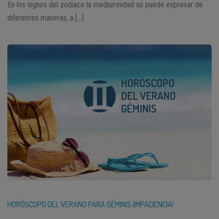
En los signos del zodiaco la mediumnidad se puede expresar de
diferentes maneras, a […]
HORÓSCOPO DEL VERANO PARA GÉMINIS ¡IMPACIENCIA!