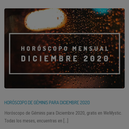
HORÓSCOPO DE GÉMINIS PARA DICIEMBRE 2020
Horóscopo de Géminis para Diciembre 2020, gratis en WeMystic.
Todas los meses, encuentras en […]