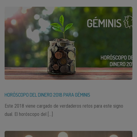
HORÓSCOPO DEL DINERO 2018 PARA GÉMINIS
Este 2018 viene cargado de verdaderos retos para este signo
dual. El horóscopo del […]