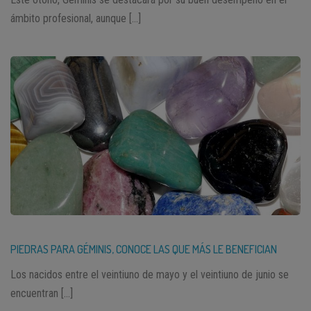
ámbito profesional, aunque […]
PIEDRAS PARA GÉMINIS, CONOCE LAS QUE MÁS LE BENEFICIAN
Los nacidos entre el veintiuno de mayo y el veintiuno de junio se
encuentran […]