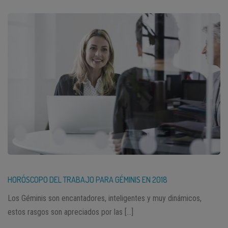
HORÓSCOPO DEL TRABAJO PARA GÉMINIS EN 2018
Los Géminis son encantadores, inteligentes y muy dinámicos,
estos rasgos son apreciados por las […]