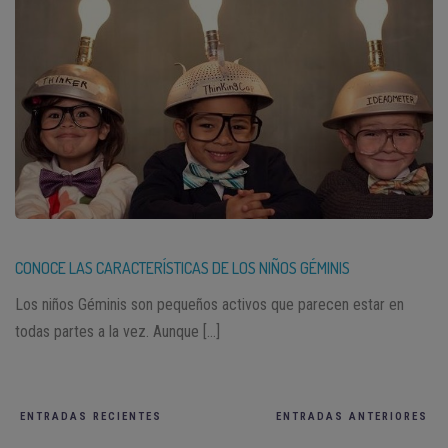
CONOCE LAS CARACTERÍSTICAS DE LOS NIÑOS GÉMINIS
Los niños Géminis son pequeños activos que parecen estar en
todas partes a la vez. Aunque […]
ENTRADAS RECIENTES
ENTRADAS ANTERIORES