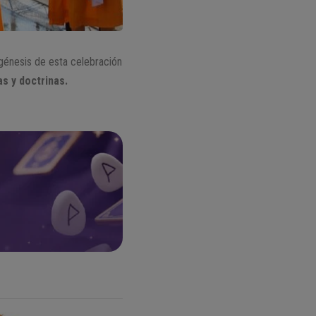
 génesis de esta celebración
s y doctrinas.