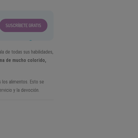
SUSCRÍBETE GRATIS
a de todas sus habilidades,
na de mucho colorido,
los alimentos. Esto se
rvicio y la devoción.