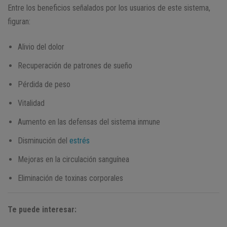
Entre los beneficios señalados por los usuarios de este sistema,
figuran:
Alivio del dolor
Recuperación de patrones de sueño
Pérdida de peso
Vitalidad
Aumento en las defensas del sistema inmune
Disminución del
estrés
Mejoras en la circulación sanguínea
Eliminación de toxinas corporales
Te puede interesar: