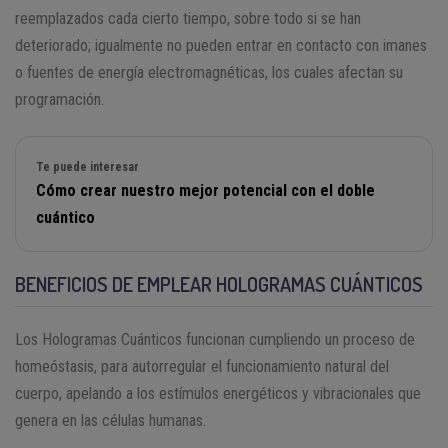
reemplazados cada cierto tiempo, sobre todo si se han
deteriorado; igualmente no pueden entrar en contacto con imanes
o fuentes de energía electromagnéticas, los cuales afectan su
programación.
Te puede interesar
Cómo crear nuestro mejor potencial con el doble
cuántico
BENEFICIOS DE EMPLEAR HOLOGRAMAS CUÁNTICOS
Los Hologramas Cuánticos funcionan cumpliendo un proceso de
homeóstasis, para autorregular el funcionamiento natural del
cuerpo, apelando a los estímulos energéticos y vibracionales que
genera en las células humanas.