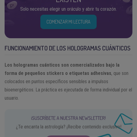
Solo necesitas elegir un oráculo y abrir tu corazón.
COMENZAR MI LECTURA
FUNCIONAMIENTO DE LOS HOLOGRAMAS CUÁNTICOS
Los hologramas cuánticos son comercializados bajo la
forma de pequeños stickers o etiquetas adhesivas
, que son
colocados en puntos específicos sensibles a impulsos
bioenergéticos. La práctica es ejecutada de forma individual por el
usuario.
¡SUSCRÍBETE A NUESTRA NEWSLETTER!
¿Te encanta la astrología? ¡Recibe contenido exclusivo!