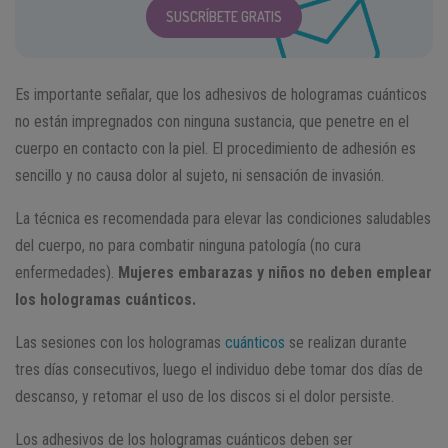
SUSCRÍBETE GRATIS
Es importante señalar, que los adhesivos de hologramas cuánticos
no están impregnados con ninguna sustancia, que penetre en el
cuerpo en contacto con la piel. El procedimiento de adhesión es
sencillo y no causa dolor al sujeto, ni sensación de invasión.
La técnica es recomendada para elevar las condiciones saludables
del cuerpo, no para combatir ninguna patología (no cura
enfermedades).
Mujeres embarazas y niños no deben emplear
los hologramas cuánticos.
Las sesiones con los hologramas
cuánticos
se realizan durante
tres días consecutivos, luego el individuo debe tomar dos días de
descanso, y retomar el uso de los discos si el dolor persiste.
Los adhesivos de los hologramas cuánticos deben ser