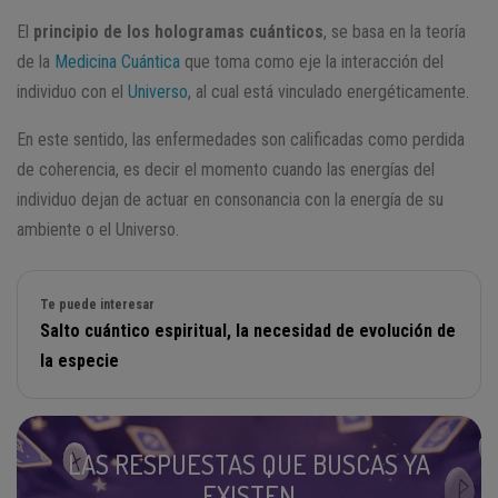
El
principio de los hologramas cuánticos
, se basa en la teoría
de la
Medicina Cuántica
que toma como eje la interacción del
individuo con el
Universo
, al cual está vinculado energéticamente.
En este sentido, las enfermedades son calificadas como perdida
de coherencia, es decir el momento cuando las energías del
individuo dejan de actuar en consonancia con la energía de su
ambiente o el Universo.
Te puede interesar
Salto cuántico espiritual, la necesidad de evolución de
la especie
LAS RESPUESTAS QUE BUSCAS YA
EXISTEN