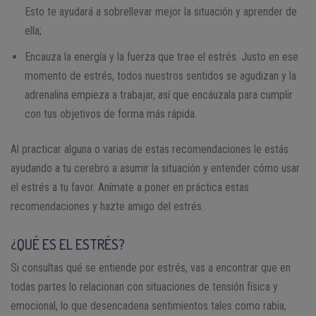
Esto te ayudará a sobrellevar mejor la situación y aprender de
ella;
Encauza la energía y la fuerza que trae el estrés. Justo en ese
momento de estrés, todos nuestros sentidos se agudizan y la
adrenalina empieza a trabajar, así que encáuzala para cumplir
con tus objetivos de forma más rápida.
Al practicar alguna o varias de estas recomendaciones le estás
ayudando a tu cerebro a asumir la situación y entender cómo usar
el estrés a tu favor. Anímate a poner en práctica estas
recomendaciones y hazte amigo del estrés.
¿QUÉ ES EL ESTRÉS?
Si consultas qué se entiende por estrés, vas a encontrar que en
todas partes lo relacionan con situaciones de tensión física y
emocional, lo que desencadena sentimientos tales como rabia,