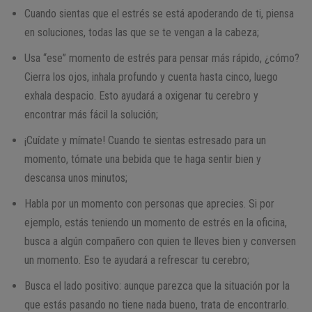
Cuando sientas que el estrés se está apoderando de ti, piensa
en soluciones, todas las que se te vengan a la cabeza;
Usa “ese” momento de estrés para pensar más rápido, ¿cómo?
Cierra los ojos, inhala profundo y cuenta hasta cinco, luego
exhala despacio. Esto ayudará a oxigenar tu cerebro y
encontrar más fácil la solución;
¡Cuídate y mímate! Cuando te sientas estresado para un
momento, tómate una bebida que te haga sentir bien y
descansa unos minutos;
Habla por un momento con personas que aprecies. Si por
ejemplo, estás teniendo un momento de estrés en la oficina,
busca a algún compañero con quien te lleves bien y conversen
un momento. Eso te ayudará a refrescar tu cerebro;
Busca el lado positivo: aunque parezca que la situación por la
que estás pasando no tiene nada bueno, trata de encontrarlo.