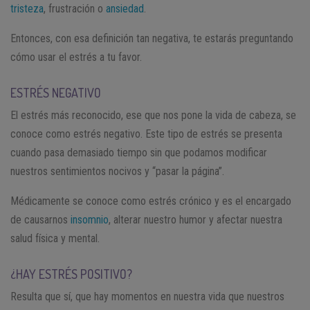
tristeza
, frustración o
ansiedad
.
Entonces, con esa definición tan negativa, te estarás preguntando
cómo usar el estrés a tu favor.
ESTRÉS NEGATIVO
El estrés más reconocido, ese que nos pone la vida de cabeza, se
conoce como estrés negativo. Este tipo de estrés se presenta
cuando pasa demasiado tiempo sin que podamos modificar
nuestros sentimientos nocivos y “pasar la página”.
Médicamente se conoce como estrés crónico y es el encargado
de causarnos
insomnio
, alterar nuestro humor y afectar nuestra
salud física y mental.
¿HAY ESTRÉS POSITIVO?
Resulta que sí, que hay momentos en nuestra vida que nuestros