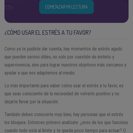
COMENZAR MI LECTURA
¿CÓMO USAR EL ESTRÉS A TU FAVOR?
Como ya te pudiste dar cuenta, hay momentos de estrés agudo
que pueden sernos útiles, no solo por cuestión de instinto y
supervivencia, sino para lograr nuestros objetivos más cercanos y
ayudar a que nos adaptemos al medio.
Lo más importante para saber cómo usar el estrés a tu favor, es
que seas consciente de la necesidad de volverlo positivo y no
dejarte llevar por la situación.
También debes conocerte muy bien, hay personas que el estrés
los bloquea. Entonces primero analízate: ¿eres de los que funciona
cuando todo está al límite y te queda poco tiempo para actuar? O