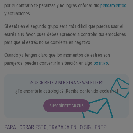
por el contrario te paralizas y no logras enfocar tus
pensamientos
y actuaciones.
Si estás en el segundo grupo será más difícil que puedas usar el
estrés a tu favor, pues debes aprender a controlar tus emociones
para que el estrés no se convierta en negativo.
Cuando ya tengas claro que los momentos de estrés son
pasajeros, puedes convertir la situación en algo
positivo
.
¡SUSCRÍBETE A NUESTRA NEWSLETTER!
¿Te encanta la astrología? ¡Recibe contenido exclusivo!
SUSCRÍBETE GRATIS
PARA LOGRAR ESTO, TRABAJA EN LO SIGUIENTE: