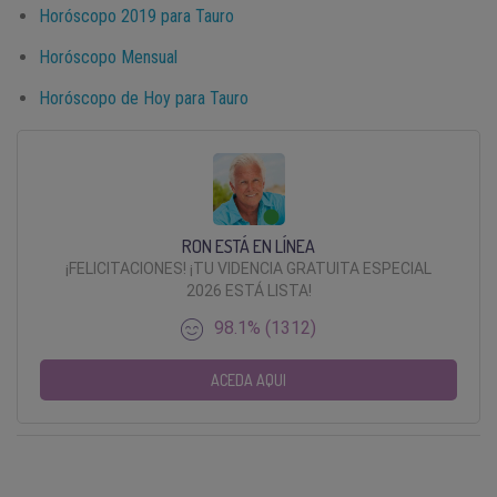
Horóscopo 2019 para Tauro
Horóscopo Mensual
Horóscopo de Hoy para Tauro
RON ESTÁ EN LÍNEA
¡FELICITACIONES! ¡TU VIDENCIA GRATUITA ESPECIAL
2026 ESTÁ LISTA!
98.1% (1312)
ACEDA AQUI