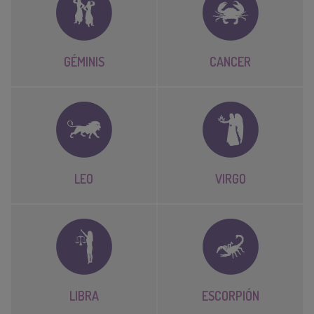
GÉMINIS
CANCER
LEO
VIRGO
LIBRA
ESCORPIÓN