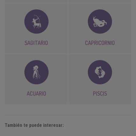
SAGITARIO
CAPRICORNIO
ACUARIO
PISCIS
También te puede interesar: