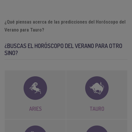
¿Qué piensas acerca de las predicciones del Horóscopo del
Verano para Tauro?
¿BUSCAS EL HORÓSCOPO DEL VERANO PARA OTRO
SINO?
ARIES
TAURO