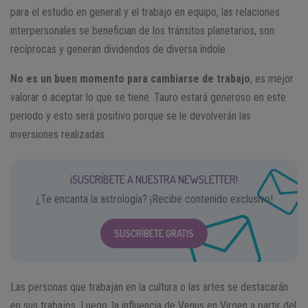
para el estudio en general y el trabajo en equipo, las relaciones
interpersonales se benefician de los tránsitos planetarios, son
recíprocas y generan dividendos de diversa índole.
No es un buen momento para cambiarse de trabajo
, es mejor
valorar o aceptar lo que se tiene. Tauro estará generoso en este
periodo y esto será positivo porque se le devolverán las
inversiones realizadas.
¡SUSCRÍBETE A NUESTRA NEWSLETTER!
¿Te encanta la astrología? ¡Recibe contenido exclusivo!
SUSCRÍBETE GRATIS
Las personas que trabajan en la cultura o las artes se destacarán
en sus trabajos. Luego, la influencia de Venus en Virgen a partir del