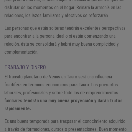
disfrutar de los momentos en el hogar. Reinará la armonía en las
relaciones, los lazos familiares y afectivos se reforzarán.
Las personas que están solteras tendrán excelentes perspectivas
para encontrar a la persona ideal o si están comenzando una
relación, ésta se consolidará y habrá muy buena complicidad y
complementación.
TRABAJO Y DINERO
El tránsito planetario de Venus en Tauro será una influencia
fructífera en términos económicos para Tauro. Los proyectos
laborales, profesionales y sobre todo los de emprendimientos
familiares
tendrán una muy buena proyección y darán frutos
rápidamente.
Es una buena temporada para traspasar el conocimiento adquirido
a través de formaciones, cursos o presentaciones. Buen momento