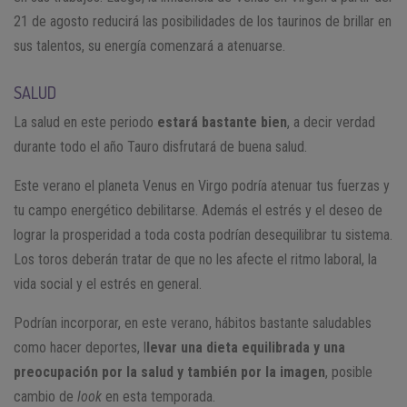
21 de agosto reducirá las posibilidades de los taurinos de brillar en
sus talentos, su energía comenzará a atenuarse.
SALUD
La salud en este periodo
estará bastante bien
, a decir verdad
durante todo el año Tauro disfrutará de buena salud.
Este verano el planeta Venus en Virgo podría atenuar tus fuerzas y
tu campo energético debilitarse. Además el estrés y el deseo de
lograr la prosperidad a toda costa podrían desequilibrar tu sistema.
Los toros deberán tratar de que no les afecte el ritmo laboral, la
vida social y el estrés en general.
Podrían incorporar, en este verano, hábitos bastante saludables
como hacer deportes, l
levar una dieta equilibrada y una
preocupación por la salud y también por la imagen
, posible
cambio de
look
en esta temporada.