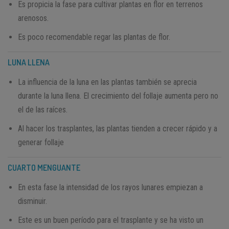
Es propicia la fase para cultivar plantas en flor en terrenos
arenosos.
Es poco recomendable regar las plantas de flor.
LUNA LLENA
La influencia de la luna en las plantas también se aprecia
durante la luna llena. El crecimiento del follaje aumenta pero no
el de las raíces.
Al hacer los trasplantes, las plantas tienden a crecer rápido y a
generar follaje
CUARTO MENGUANTE
En esta fase la intensidad de los rayos lunares empiezan a
disminuir.
Este es un buen período para el trasplante y se ha visto un