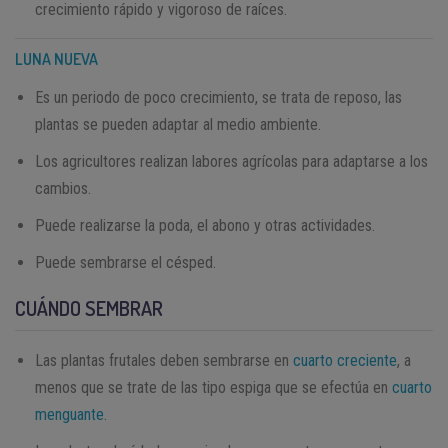
crecimiento rápido y vigoroso de raíces.
LUNA NUEVA
Es un periodo de poco crecimiento, se trata de reposo, las
plantas se pueden adaptar al medio ambiente.​
Los agricultores realizan labores agrícolas para adaptarse a los
cambios.
Puede realizarse la poda, el abono y otras actividades.
Puede sembrarse el césped.
CUÁNDO SEMBRAR
Las plantas frutales deben sembrarse en
cuarto creciente
, a
menos que se trate de las tipo espiga que se efectúa en
cuarto
menguante
.