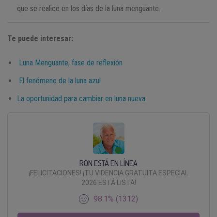
que se realice en los días de la luna menguante.
Te puede interesar:
Luna Menguante, fase de reflexión
El fenómeno de la luna azul
La oportunidad para cambiar en luna nueva
RON ESTÁ EN LÍNEA
¡FELICITACIONES! ¡TU VIDENCIA GRATUITA ESPECIAL
2026 ESTÁ LISTA!
98.1% (1312)