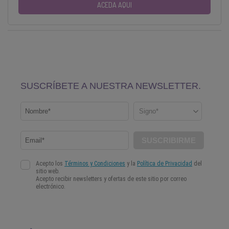
ACEDA AQUI