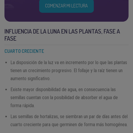
COMENZAR MI LECTURA
INFLUENCIA DE LA LUNA EN LAS PLANTAS, FASE A
FASE
CUARTO CRECIENTE
La disposición de la luz va en incremento por lo que las plantas
tienen un crecimiento progresivo. El follaje y la raíz tienen un
aumento significativo.
Existe mayor disponibilidad de agua, en consecuencia las
semillas cuentan con la posibilidad de absorber el agua de
forma rápida.
Las semillas de hortalizas, se siembran un par de días antes del
cuarto creciente para que germinen de forma más homogénea.