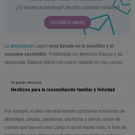
¿Te encanta la astrología? ¡Recibe contenido exclusivo!
SUSCRÍBETE GRATIS
La
alimentación
Lagom
está basada en la sencillez y el
consumo sostenible.
Predominan los alimentos frescos y de
temporada. Elaborar platos con sobras también es muy común.
Te puede interesar
Hechizos para la reconciliación familiar y felicidad
Por ejemplo, el plato nacional llamado
pyttipanna
está hecho de
albóndigas, patatas, zanahorias, salchichas y demás restos de
comida que haya en casa. Luego lo pican mucho todo, lo fríen en