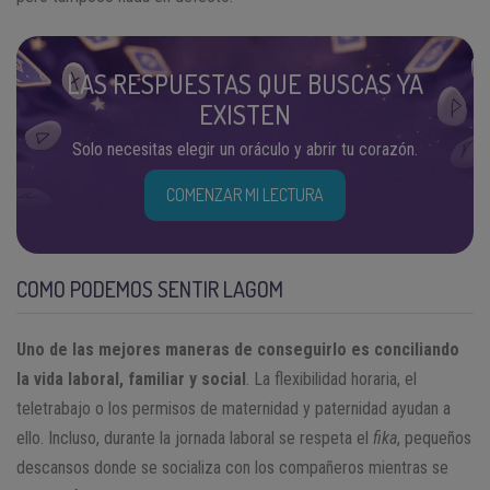
LAS RESPUESTAS QUE BUSCAS YA
EXISTEN
Solo necesitas elegir un oráculo y abrir tu corazón.
COMENZAR MI LECTURA
COMO PODEMOS SENTIR LAGOM
Uno de las mejores maneras de conseguirlo es conciliando
la vida laboral, familiar y social
. La flexibilidad horaria, el
teletrabajo o los permisos de maternidad y paternidad ayudan a
ello. Incluso, durante la jornada laboral se respeta el
fika
, pequeños
descansos donde se socializa con los compañeros mientras se