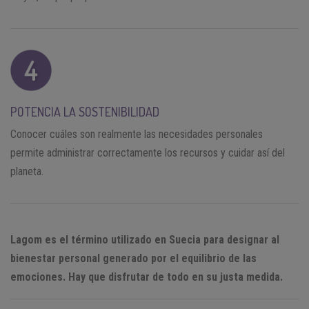
POTENCIA LA SOSTENIBILIDAD
Conocer cuáles son realmente las necesidades personales
permite administrar correctamente los recursos y cuidar así del
planeta.
Lagom es el término utilizado en Suecia para designar al
bienestar personal generado por el equilibrio de las
emociones. Hay que disfrutar de todo en su justa medida.