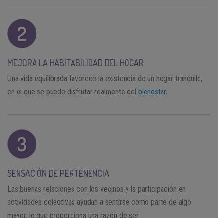
MEJORA LA HABITABILIDAD DEL HOGAR
Una vida equilibrada favorece la existencia de un hogar tranquilo,
en el que se puede disfrutar realmente del
bienestar
.
SENSACIÓN DE PERTENENCIA
Las buenas relaciones con los vecinos y la participación en
actividades colectivas ayudan a sentirse como parte de algo
mayor, lo que proporciona una razón de ser.