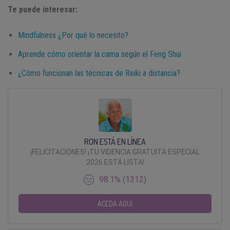
Te puede interesar:
Mindfulness ¿Por qué lo necesito?
Aprende cómo orientar la cama según el Feng Shui
¿Cómo funcionan las técnicas de Reiki a distancia?
RON ESTÁ EN LÍNEA
¡FELICITACIONES! ¡TU VIDENCIA GRATUITA ESPECIAL
2026 ESTÁ LISTA!
98.1% (1312)
ACEDA AQUI