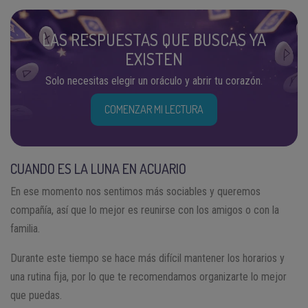
LAS RESPUESTAS QUE BUSCAS YA
EXISTEN
Solo necesitas elegir un oráculo y abrir tu corazón.
COMENZAR MI LECTURA
CUANDO ES LA LUNA EN ACUARIO
En ese momento nos sentimos más sociables y queremos
compañía, así que lo mejor es reunirse con los amigos o con la
familia.
Durante este tiempo se hace más difícil mantener los horarios y
una rutina fija, por lo que te recomendamos organizarte lo mejor
que puedas.