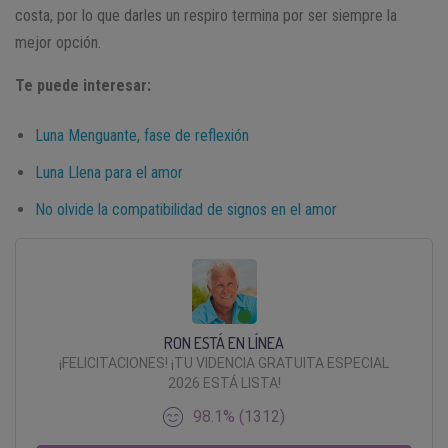
costa, por lo que darles un respiro termina por ser siempre la
mejor opción.
Te puede interesar:
Luna Menguante, fase de reflexión
Luna Llena para el amor
No olvide la compatibilidad de signos en el amor
RON ESTÁ EN LÍNEA
¡FELICITACIONES! ¡TU VIDENCIA GRATUITA ESPECIAL
2026 ESTÁ LISTA!
98.1% (1312)