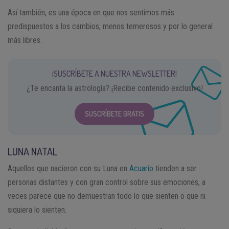
Así también, es una época en que nos sentimos más
predispuestos a los cambios, menos temerosos y por lo general
más libres.
¡SUSCRÍBETE A NUESTRA NEWSLETTER!
¿Te encanta la astrología? ¡Recibe contenido exclusivo!
SUSCRÍBETE GRATIS
LUNA NATAL
Aquellos que nacieron con su Luna en
Acuario
tienden a ser
personas distantes y con gran control sobre sus emociones, a
veces parece que no demuestran todo lo que sienten o que ni
siquiera lo sienten.