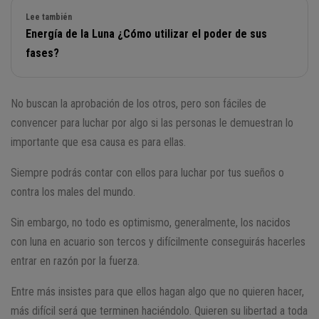
Lee también
Energía de la Luna ¿Cómo utilizar el poder de sus
fases?
No buscan la aprobación de los otros, pero son fáciles de
convencer para luchar por algo si las personas le demuestran lo
importante que esa causa es para ellas.
Siempre podrás contar con ellos para luchar por tus sueños o
contra los males del mundo.
Sin embargo, no todo es optimismo, generalmente, los nacidos
con luna en acuario son tercos y difícilmente conseguirás hacerles
entrar en razón por la fuerza.
Entre más insistes para que ellos hagan algo que no quieren hacer,
más difícil será que terminen haciéndolo. Quieren su libertad a toda