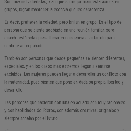
Son muy individualistas, y aunque su mejor manifestación es en
grupos, logran mantener la esencia que les caracteriza.
Es decir, prefieren la soledad, pero brillan en grupo. Es el tipo de
persona que se siente agobiado en una reunión familiar, pero
cuando está sola quiere llamar con urgencia a su familia para
sentirse acompañado.
También son personas que desde pequeñas se sienten diferentes,
especiales, y en los casos más extremos llegan a sentirse
excluidos. Las mujeres pueden llegar a desarrollar un conflicto con
la maternidad, pues sienten que pone en duda su propia libertad y
desarrollo.
Las personas que nacieron con luna en acuario son muy racionales
y con habilidades de líderes, son además creativas, originales y
siempre anhelan por el futuro.