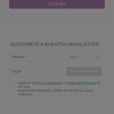
ACEDA AQUI