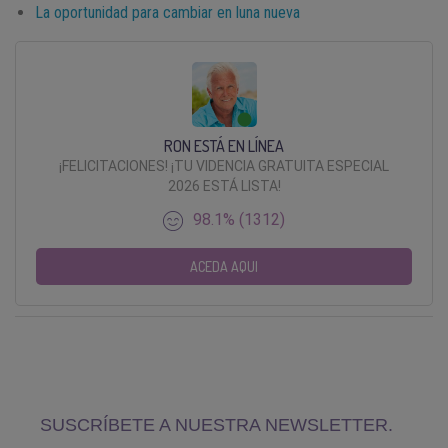
La oportunidad para cambiar en luna nueva
RON ESTÁ EN LÍNEA
¡FELICITACIONES! ¡TU VIDENCIA GRATUITA ESPECIAL
2026 ESTÁ LISTA!
98.1% (1312)
ACEDA AQUI