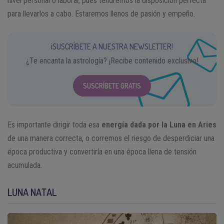
nivel personal o laboral, pues tendremos la disposición perfecta
para llevarlos a cabo. Estaremos llenos de pasión y empeño.
¡SUSCRÍBETE A NUESTRA NEWSLETTER!
¿Te encanta la astrología? ¡Recibe contenido exclusivo!
SUSCRÍBETE GRATIS
Es importante dirigir toda esa
energía dada por la Luna en Aries
de una manera correcta, o corremos el riesgo de desperdiciar una
época productiva y convertirla en una época llena de tensión
acumulada.
LUNA NATAL