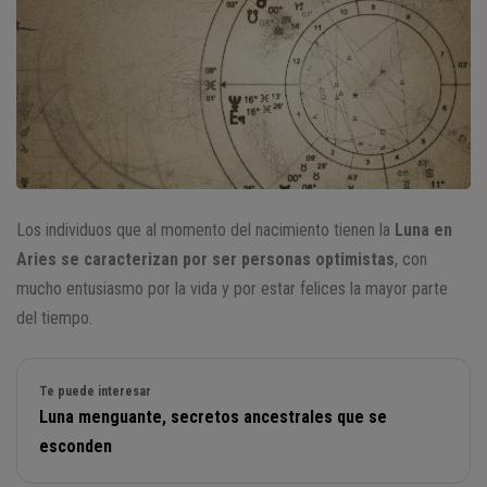
Los individuos que al momento del nacimiento tienen la
Luna en
Aries se caracterizan por ser personas optimistas
, con
mucho entusiasmo por la vida y por estar felices la mayor parte
del tiempo.
Te puede interesar
Luna menguante, secretos ancestrales que se
esconden