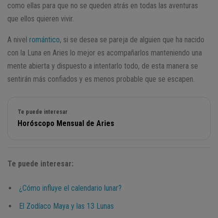
como ellas para que no se queden atrás en todas las aventuras
que ellos quieren vivir.
A nivel
romántico
, si se desea se pareja de alguien que ha nacido
con la Luna en Aries lo mejor es acompañarlos manteniendo una
mente abierta y dispuesto a intentarlo todo, de esta manera se
sentirán más confiados y es menos probable que se escapen.
Te puede interesar
Horóscopo Mensual de Aries
Te puede interesar:
¿Cómo influye el calendario lunar?
El Zodíaco Maya y las 13 Lunas