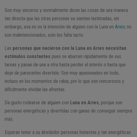
Son muy sinceros y normalmente dicen las cosas de una manera
tan directa que las otras personas se sienten lastimadas, sin
embargo, esa no es la intención de alguien con la Luna en
Aries
; no
son malintencionados, solo les falta tacto.
Las
personas que nacieron con la Luna en Aries necesitan
estímulos constantes
pues se aburren rápidamente de sus
tareas y pasan de una a otra hasta perder el interés o hasta que
deje de parecerles divertido. Son muy apasionados en todo,
incluso en los momentos de rabia, por lo que son rencorosos y
difícilmente olvidan las afrentas.
Da gusto rodearse de alguien con
Luna en Aries
, porque son
personas energéticas y divertidas con ganas de conseguir siempre
más.
Esperan tener a su alrededor personas honestas y tan energéticas