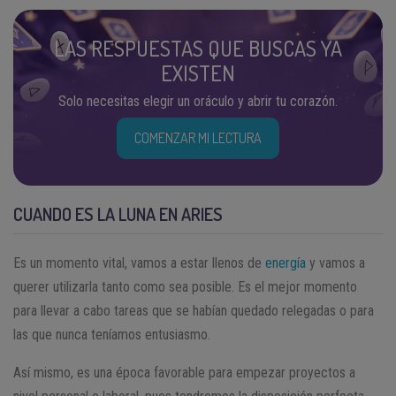
LAS RESPUESTAS QUE BUSCAS YA
EXISTEN
Solo necesitas elegir un oráculo y abrir tu corazón.
COMENZAR MI LECTURA
CUANDO ES LA LUNA EN ARIES
Es un momento vital, vamos a estar llenos de
energía
y vamos a
querer utilizarla tanto como sea posible. Es el mejor momento
para llevar a cabo tareas que se habían quedado relegadas o para
las que nunca teníamos entusiasmo.
Así mismo, es una época favorable para empezar proyectos a