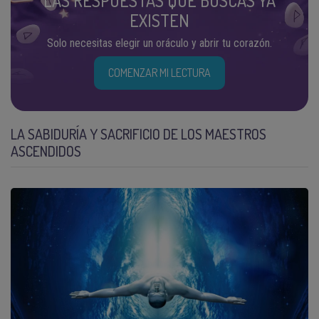
LAS RESPUESTAS QUE BUSCAS YA
EXISTEN
Solo necesitas elegir un oráculo y abrir tu corazón.
COMENZAR MI LECTURA
LA SABIDURÍA Y SACRIFICIO DE LOS MAESTROS
ASCENDIDOS