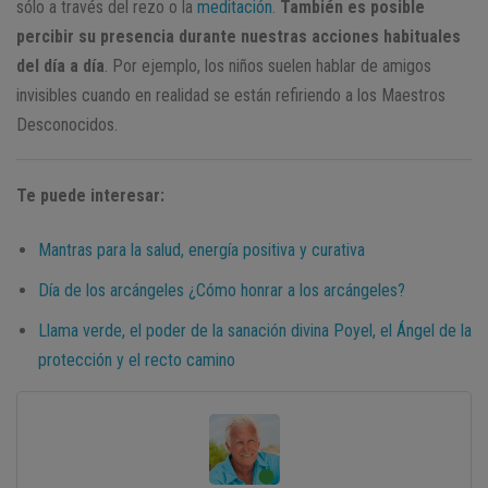
sólo a través del rezo o la
meditación
.
También es posible
percibir su presencia durante nuestras acciones habituales
del día a día
. Por ejemplo, los niños suelen hablar de amigos
invisibles cuando en realidad se están refiriendo a los Maestros
Desconocidos.
Te puede interesar:
Mantras para la salud, energía positiva y curativa
Día de los arcángeles ¿Cómo honrar a los arcángeles?
Llama verde, el poder de la sanación divina Poyel, el Ángel de la
protección y el recto camino