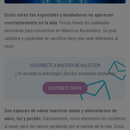
Estos seres tan especiales y bondadosos no aparecen
constantemente en la vida
. Pocos tienen las cualidades
necesarias para convertirse en Maestros Ascendidos. Su gran
sabiduría y capacidad de sacrificio hace que sean diferentes al
resto.
¡SUSCRÍBETE A NUESTRA NEWSLETTER!
¿Te encanta la astrología? ¡Recibe contenido exclusivo!
SUSCRÍBETE GRATIS
Son capaces de salvar nuestras almas y alimentarnos de
amor, luz y perdón
. Curiosamente, estos elementos los recibimos
al nacer, pero los vamos perdiendo por el camino de la vida. Estos