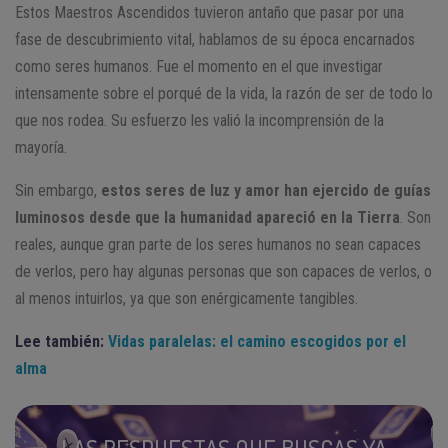
Estos Maestros Ascendidos tuvieron antaño que pasar por una
fase de descubrimiento vital, hablamos de su época encarnados
como seres humanos. Fue el momento en el que investigar
intensamente sobre el porqué de la vida, la razón de ser de todo lo
que nos rodea. Su esfuerzo les valió la incomprensión de la
mayoría.
Sin embargo,
estos seres de luz y amor han ejercido de guías
luminosos desde que la humanidad apareció en la Tierra
. Son
reales, aunque gran parte de los seres humanos no sean capaces
de verlos, pero hay algunas personas que son capaces de verlos, o
al menos intuirlos, ya que son enérgicamente tangibles.
Lee también:
Vidas paralelas: el camino escogidos por el
alma