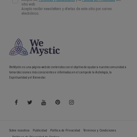
WeMystic es una página web de contenidos con el objetivo de ayudar a nuestra comunidad a
tomar decisiones más conscientes e informadas en el campo de la Astrología, la
Espiritualidad y el Bienestar.
Sobre nosotros
Publicidad
Política de Privacidad
Términos y Condiciones