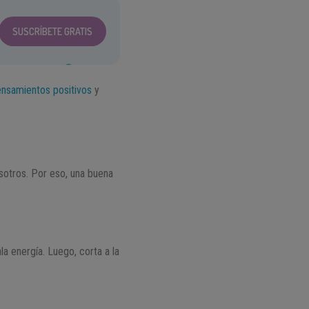
SUSCRÍBETE GRATIS
nsamientos positivos
y
sotros. Por eso, una buena
a energía. Luego, corta a la