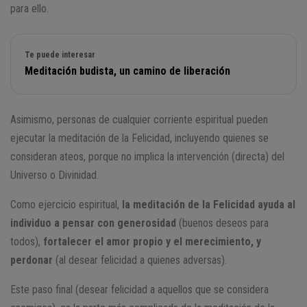
para ello.
Te puede interesar
Meditación budista, un camino de liberación
Asimismo, personas de cualquier corriente espiritual pueden
ejecutar la meditación de la Felicidad, incluyendo quienes se
consideran ateos, porque no implica la intervención (directa) del
Universo o Divinidad.
Como ejercicio espiritual,
la meditación de la Felicidad ayuda al
individuo a pensar con generosidad
(buenos deseos para
todos),
fortalecer el amor propio y el merecimiento, y
perdonar
(al desear felicidad a quienes adversas).
Este paso final (desear felicidad a aquellos que se considera