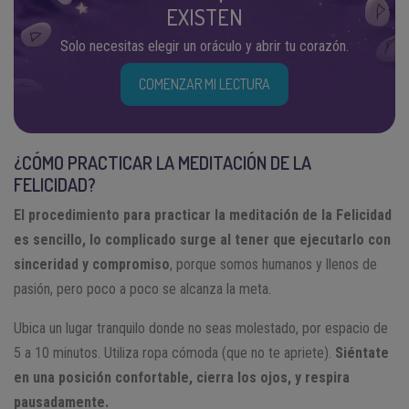
EXISTEN
Solo necesitas elegir un oráculo y abrir tu corazón.
COMENZAR MI LECTURA
¿CÓMO PRACTICAR LA MEDITACIÓN DE LA
FELICIDAD?
El procedimiento para practicar la meditación de la Felicidad
es sencillo, lo complicado surge al tener que ejecutarlo con
sinceridad y compromiso
, porque somos humanos y llenos de
pasión, pero poco a poco se alcanza la meta.
Ubica un lugar tranquilo donde no seas molestado, por espacio de
5 a 10 minutos. Utiliza ropa cómoda (que no te apriete).
Siéntate
en una posición confortable, cierra los ojos, y respira
pausadamente.