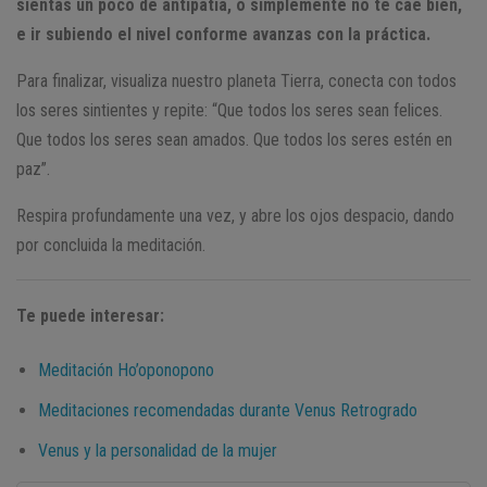
sientas un poco de antipatía, o simplemente no te cae bien,
e ir subiendo el nivel conforme avanzas con la práctica.
Para finalizar, visualiza nuestro planeta Tierra, conecta con todos
los seres sintientes y repite: “Que todos los seres sean felices.
Que todos los seres sean amados. Que todos los seres estén en
paz”.
Respira profundamente una vez, y abre los ojos despacio, dando
por concluida la meditación.
Te puede interesar:
Meditación Ho’oponopono
Meditaciones recomendadas durante Venus Retrogrado
Venus y la personalidad de la mujer