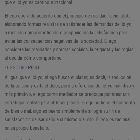
que el id-yo es caótico e irracional.
El ego opera de acuerdo con el principio de realidad, racionalista,
elaborando formas realistas de satisfacer las demandas del id-yo,
a menudo comprometiendo o posponiendo la satisfacción para
evitar las consecuencias negativas de la sociedad. El ego
considera las realidades y normas sociales, la etiqueta y las reglas
al decidir cómo comportarse.
EL EGO DE FREUD
Al igual que el id-yo, el ego busca el placer, es decir, la reducción
de la tensión y evita el dolor, pero a diferencia del id-yo instintivo y
más primitivo, el ego como mediador se preocupa por idear una
estrategia realista para obtener placer. El ego no tiene el concepto
de bien o mal; algo es bueno simplemente si logra su fin de
satisfacer sin causar daño a sí mismo o al ello. El ego es racional
en su propio beneficio.