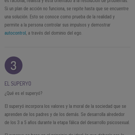
es racional, realista y está orientado a la resolución de problemas.
Si un plan de acción no funciona, se repite hasta que se encuentre
una solución. Esto se conoce como prueba de la realidad y
permite a la persona controlar sus impulsos y demostrar
autocontrol
, a través del dominio del ego.
EL SUPERYO
¿Qué es el superyó?
El superyó incorpora los valores y la moral de la sociedad que se
aprenden de los padres y de los demás. Se desarrolla alrededor
de los 3 a 5 años durante la etapa fálica del desarrollo psicosexual.