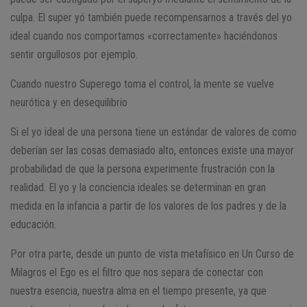
culpa. El super yó también puede recompensarnos a través del yo
ideal cuando nos comportamos «correctamente» haciéndonos
sentir orgullosos por ejemplo.
Cuando nuestro Superego toma el control, la mente se vuelve
neurótica y en desequilibrio
Si el yo ideal de una persona tiene un estándar de valores de como
deberían ser las cosas demasiado alto, entonces existe una mayor
probabilidad de que la persona experimente frustración con la
realidad. El yo y la conciencia ideales se determinan en gran
medida en la infancia a partir de los valores de los padres y de la
educación.
Por otra parte, desde un punto de vista metafísico en Un Curso de
Milagros el Ego es el filtro que nos separa de conectar con
nuestra esencia, nuestra alma en el tiempo presente, ya que