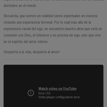
dormidos en el miedo.
Recuerda, que somos en realidad seres espirituales en esencia
viviendo una experiencia terrenal. Por lo cual mas alla de la
experiencia carnal del ego, se encuentra nuestra alma que está en
conexión con Dios, el Universo y no precisa de ego, sino que vive
en el espíritu del amor eterno.
Despierta a la vida, despierta al amor!