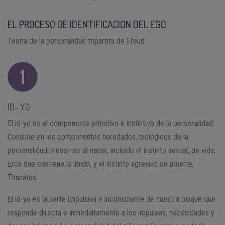
EL PROCESO DE IDENTIFICACION DEL EGO
Teoria de la personalidad tripartita de Freud
ID- YO
El id-yo es el componente primitivo e instintivo de la personalidad.
Consiste en los componentes heredados, biológicos de la
personalidad presentes al nacer, incluido el instinto sexual, de vida,
Eros que contiene la libido, y el instinto agresivo de muerte,
Thanatos.
El id-yo es la parte impulsiva e inconsciente de nuestra psique que
responde directa e inmediatamente a los impulsos, necesidades y