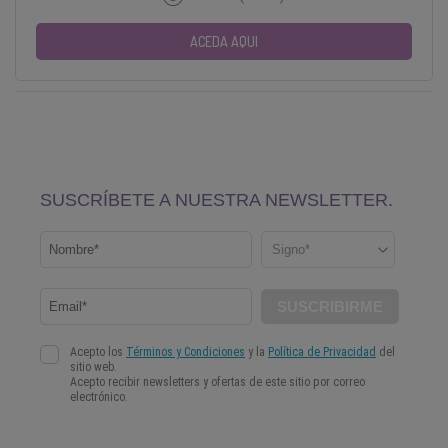
ACEDA AQUI