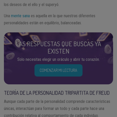
los deseos de el ello y el superyó.
Una
mente sana
es aquella en la que nuestras diferentes
personalidades están en equilibrio, balanceadas.
LAS RESPUESTAS QUE BUSCAS YA
EXISTEN
Solo necesitas elegir un oráculo y abrir tu corazón.
COMENZAR MI LECTURA
TEORÍA DE LA PERSONALIDAD TRIPARTITA DE FREUD
Aunque cada parte de la personalidad comprende características
únicas, interactúan para formar un todo y cada parte hace una
contribución relativa al comportamiento de cada individuo.