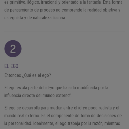
es primitivo, ilógico, irracional y orientado a la fantasía. Esta forma
de pensamiento de proceso no comprende la realidad objetiva y
es egoísta y de naturaleza ilusoria.
EL EGO
Entonces ¿Qué es el ego?
El ego es «la parte del id-yo que ha sido modificada por la
influencia directa del mundo externo”.
El ego se desarrolla para mediar entre el id-yo poco realista y el
mundo real externo. Es el componente de toma de decisiones de
la personalidad. Idealmente, el ego trabaja por la razón, mientras